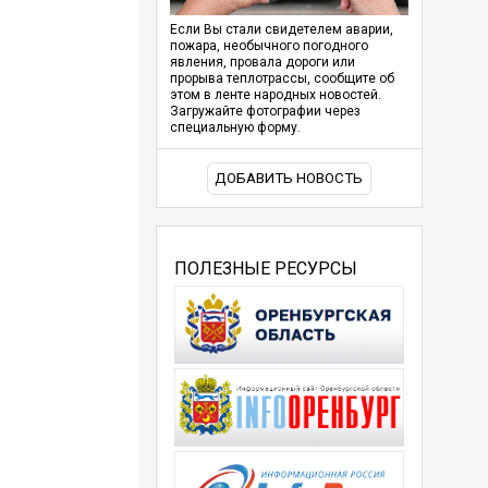
Если Вы стали свидетелем аварии,
пожара, необычного погодного
явления, провала дороги или
прорыва теплотрассы, сообщите об
этом в ленте народных новостей.
Загружайте фотографии через
специальную форму.
ДОБАВИТЬ НОВОСТЬ
ПОЛЕЗНЫЕ РЕСУРСЫ