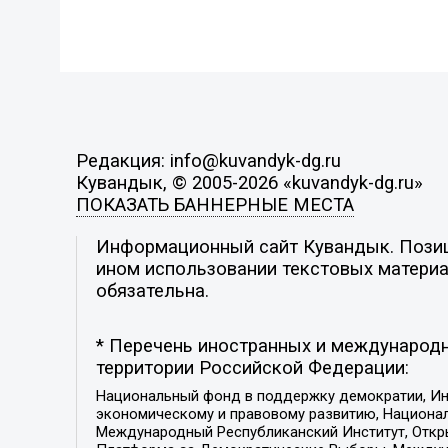
Редакция: info@kuvandyk-dg.ru
Кувандык, © 2005-2026 «kuvandyk-dg.ru»
ПОКАЗАТЬ БАННЕРНЫЕ МЕСТА
Информационный сайт Кувандык. Позици
ином использовании текстовых материал
обязательна.
* Перечень иностранных и международн
территории Российской Федерации:
Национальный фонд в поддержку демократии, Ин
экономическому и правовому развитию, Национ
Международный Республиканский Институт, Откры