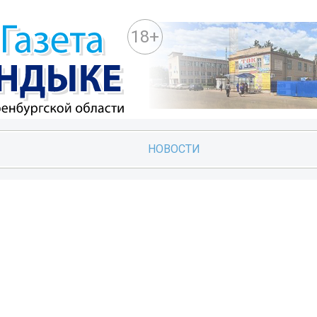
18+
НОВОСТИ