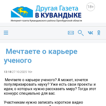
18+
️ Мечтаете о карьере
ученого
13:18
27.10.2025 16+
️ Мечтаете о карьере ученого? А может, хочется
популяризировать науку? Уже есть свои проекты и
идеи, о которых нужно рассказать миру? Тогда этот
конкурс специально для вас.
Участникам нужно записать короткое видео