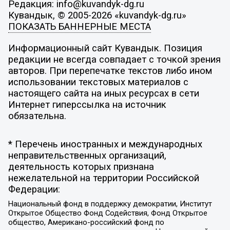
Редакция: info@kuvandyk-dg.ru
Кувандык, © 2005-2026 «kuvandyk-dg.ru»
ПОКАЗАТЬ БАННЕРНЫЕ МЕСТА
Информационный сайт Кувандык. Позиция
редакции не всегда совпадает с точкой зрения
авторов. При перепечатке текстов либо ином
использовании текстовых материалов с
настоящего сайта на иных ресурсах в сети
Интернет гиперссылка на источник
обязательна.
* Перечень иностранных и международных
неправительственных организаций,
деятельность которых признана
нежелательной на территории Российской
Федерации:
Национальный фонд в поддержку демократии, Институт
Открытое Общество Фонд Содействия, Фонд Открытое
общество, Американо-российский фонд по