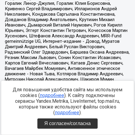
Для повышения удобства сайта мы используем
cookies (
подробнее
). К сайту подключены
сервисы Yandex.Metrika, LiveInternet, top.mail.ru,
которые также используют файлы cookies
(
подробнее
).
Я согласен/согласна