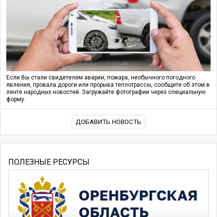
Если Вы стали свидетелем аварии, пожара, необычного погодного
явления, провала дороги или прорыва теплотрассы, сообщите об этом в
ленте народных новостей. Загружайте фотографии через специальную
форму.
ДОБАВИТЬ НОВОСТЬ
ПОЛЕЗНЫЕ РЕСУРСЫ