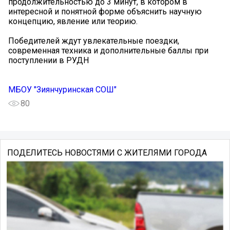
продолжительностью до 3 минут, в котором в
интересной и понятной форме объяснить научную
концепцию, явление или теорию.
Победителей ждут увлекательные поездки,
современная техника и дополнительные баллы при
поступлении в РУДН
МБОУ "Зиянчуринская СОШ"
80
ПОДЕЛИТЕСЬ НОВОСТЯМИ С ЖИТЕЛЯМИ ГОРОДА