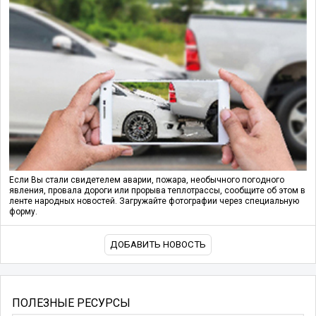
Если Вы стали свидетелем аварии, пожара, необычного погодного
явления, провала дороги или прорыва теплотрассы, сообщите об этом в
ленте народных новостей. Загружайте фотографии через специальную
форму.
ДОБАВИТЬ НОВОСТЬ
ПОЛЕЗНЫЕ РЕСУРСЫ