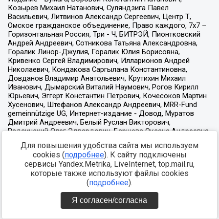
Для повышения удобства сайта мы используем
cookies (
подробнее
). К сайту подключены
сервисы Yandex.Metrika, LiveInternet, top.mail.ru,
которые также используют файлы cookies
(
подробнее
).
Я согласен/согласна