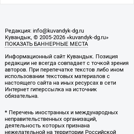
Редакция: info@kuvandyk-dg.ru
Кувандык, © 2005-2026 «kuvandyk-dg.ru»
ПОКАЗАТЬ БАННЕРНЫЕ МЕСТА
Информационный сайт Кувандык. Позиция
редакции не всегда совпадает с точкой зрения
авторов. При перепечатке текстов либо ином
использовании текстовых материалов с
настоящего сайта на иных ресурсах в сети
Интернет гиперссылка на источник
обязательна.
* Перечень иностранных и международных
неправительственных организаций,
деятельность которых признана
нежелательной на территории Российской