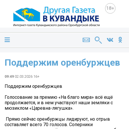
18+
Поддержим оренбуржцев ️
09:49
02.03.2026 16+
Поддержим оренбуржцев ️
Голосование за премию «На благо мира» всё ещё
продолжается, и в нем участвуют наши земляки с
мюзиклом «Царевна-лягушка».
️ Прямо сейчас оренбуржцы лидируют, но отрыв
составляет всего 70 голосов. Соперники