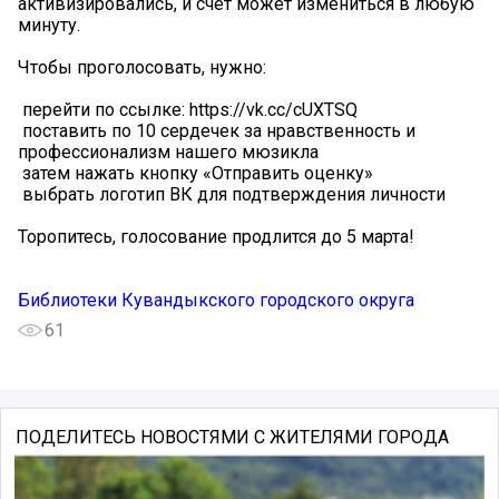
активизировались, и счёт может измениться в любую
минуту.
Чтобы проголосовать, нужно:
️ перейти по ссылке: https://vk.cc/cUXTSQ
️ поставить по 10 сердечек за нравственность и
профессионализм нашего мюзикла
️ затем нажать кнопку «Отправить оценку»
️ выбрать логотип ВК для подтверждения личности
Торопитесь, голосование продлится до 5 марта!
Библиотеки Кувандыкского городского округа
61
ПОДЕЛИТЕСЬ НОВОСТЯМИ С ЖИТЕЛЯМИ ГОРОДА