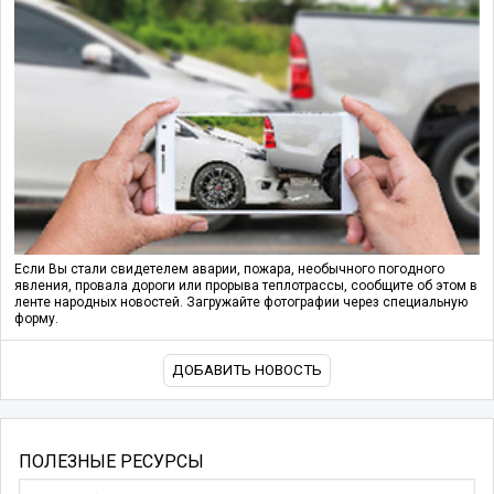
Если Вы стали свидетелем аварии, пожара, необычного погодного
явления, провала дороги или прорыва теплотрассы, сообщите об этом в
ленте народных новостей. Загружайте фотографии через специальную
форму.
ДОБАВИТЬ НОВОСТЬ
ПОЛЕЗНЫЕ РЕСУРСЫ