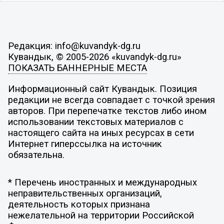
Редакция: info@kuvandyk-dg.ru
Кувандык, © 2005-2026 «kuvandyk-dg.ru»
ПОКАЗАТЬ БАННЕРНЫЕ МЕСТА
Информационный сайт Кувандык. Позиция
редакции не всегда совпадает с точкой зрения
авторов. При перепечатке текстов либо ином
использовании текстовых материалов с
настоящего сайта на иных ресурсах в сети
Интернет гиперссылка на источник
обязательна.
* Перечень иностранных и международных
неправительственных организаций,
деятельность которых признана
нежелательной на территории Российской