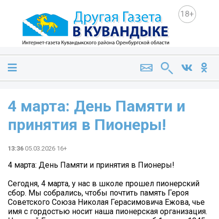
18+
4 марта: День Памяти и
принятия в Пионеры!
13:36
05.03.2026 16+
4 марта: День Памяти и принятия в Пионеры!
Сегодня, 4 марта, у нас в школе прошел пионерский
сбор. Мы собрались, чтобы почтить память Героя
Советского Союза Николая Герасимовича Ежова, чье
имя с гордостью носит наша пионерская организация.