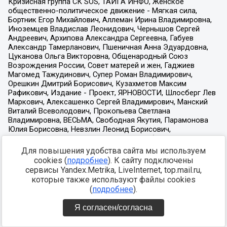
Для повышения удобства сайта мы используем
cookies (
подробнее
). К сайту подключены
сервисы Yandex.Metrika, LiveInternet, top.mail.ru,
которые также используют файлы cookies
(
подробнее
).
Я согласен/согласна