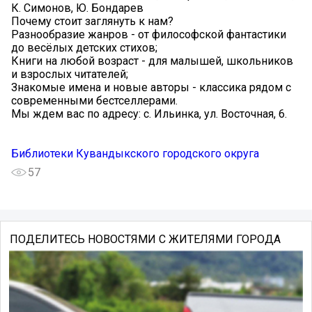
К. Симонов, Ю. Бондарев
Почему стоит заглянуть к нам?
Разнообразие жанров - от философской фантастики
до весёлых детских стихов;
Книги на любой возраст - для малышей, школьников
и взрослых читателей;
Знакомые имена и новые авторы - классика рядом с
современными бестселлерами.
Мы ждем вас по адресу: с. Ильинка, ул. Восточная, 6.
Библиотеки Кувандыкского городского округа
57
ПОДЕЛИТЕСЬ НОВОСТЯМИ С ЖИТЕЛЯМИ ГОРОДА