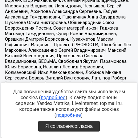
Для повышения удобства сайта мы используем
cookies (
подробнее
). К сайту подключены
сервисы Yandex.Metrika, LiveInternet, top.mail.ru,
которые также используют файлы cookies
(
подробнее
).
Я согласен/согласна