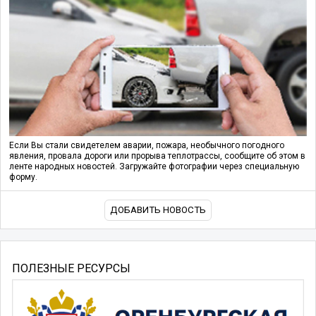
Если Вы стали свидетелем аварии, пожара, необычного погодного
явления, провала дороги или прорыва теплотрассы, сообщите об этом в
ленте народных новостей. Загружайте фотографии через специальную
форму.
ДОБАВИТЬ НОВОСТЬ
ПОЛЕЗНЫЕ РЕСУРСЫ