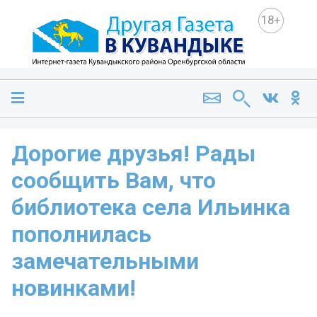
18+
Дорогие друзья! Рады
сообщить Вам, что
библиотека села Ильинка
пополнилась
замечательными
новинками!