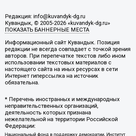
Редакция: info@kuvandyk-dg.ru
Кувандык, © 2005-2026 «kuvandyk-dg.ru»
ПОКАЗАТЬ БАННЕРНЫЕ МЕСТА
Информационный сайт Кувандык. Позиция
редакции не всегда совпадает с точкой зрения
авторов. При перепечатке текстов либо ином
использовании текстовых материалов с
настоящего сайта на иных ресурсах в сети
Интернет гиперссылка на источник
обязательна.
* Перечень иностранных и международных
неправительственных организаций,
деятельность которых признана
нежелательной на территории Российской
Федерации:
Национальный фонд в поддержку демократии, Институт