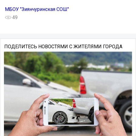
МБОУ "Зиянчуринская СОШ"
49
ПОДЕЛИТЕСЬ НОВОСТЯМИ С ЖИТЕЛЯМИ ГОРОДА