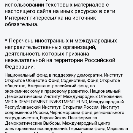
использовании текстовых материалов с
настоящего сайта на иных ресурсах в сети
Интернет гиперссылка на источник
обязательна.
* Перечень иностранных и международных
неправительственных организаций,
деятельность которых признана
нежелательной на территории Российской
Федерации:
Национальный фонд в поддержку демократии, Институт
Открытое Общество Фонд Содействия, Фонд Открытое
общество, Американо-российский фонд по
экономическому и правовому развитию, Национальный
Демократический Институт Международных Отношений,
MEDIA DEVELOPMENT INVESTMENT FUND, Международный
Республиканский Институт, Открытая Россия, Институт
современной России, Черноморский фонд регионального
сотрудничества, Европейская Платформа за
Демократические Выборы, Международный центр
электоральных исследований, Германский фонд Маршалла