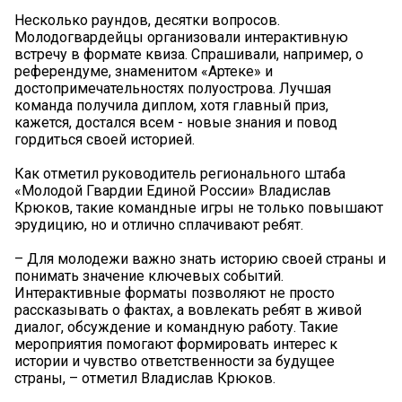
Несколько раундов, десятки вопросов.
Молодогвардейцы организовали интерактивную
встречу в формате квиза. Спрашивали, например, о
референдуме, знаменитом «Артеке» и
достопримечательностях полуострова. Лучшая
команда получила диплом, хотя главный приз,
кажется, достался всем - новые знания и повод
гордиться своей историей.
Как отметил руководитель регионального штаба
«Молодой Гвардии Единой России» Владислав
Крюков, такие командные игры не только повышают
эрудицию, но и отлично сплачивают ребят.
– Для молодежи важно знать историю своей страны и
понимать значение ключевых событий.
Интерактивные форматы позволяют не просто
рассказывать о фактах, а вовлекать ребят в живой
диалог, обсуждение и командную работу. Такие
мероприятия помогают формировать интерес к
истории и чувство ответственности за будущее
страны, – отметил Владислав Крюков.