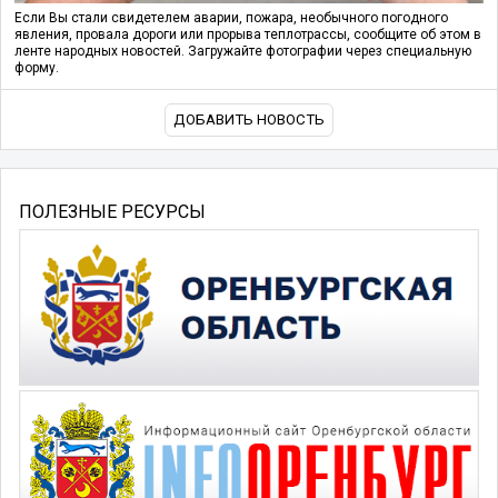
Если Вы стали свидетелем аварии, пожара, необычного погодного
явления, провала дороги или прорыва теплотрассы, сообщите об этом в
ленте народных новостей. Загружайте фотографии через специальную
форму.
ДОБАВИТЬ НОВОСТЬ
ПОЛЕЗНЫЕ РЕСУРСЫ