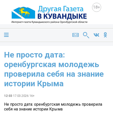
18+
Не просто дата:
оренбургская молодежь
проверила себя на знание
истории Крыма
12:03
17.03.2026 16+
Не просто дата: оренбургская молодежь проверила
себя на знание истории Крыма