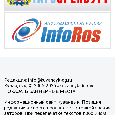
Редакция: info@kuvandyk-dg.ru
Кувандык, © 2005-2026 «kuvandyk-dg.ru»
ПОКАЗАТЬ БАННЕРНЫЕ МЕСТА
Информационный сайт Кувандык. Позиция
редакции не всегда совпадает с точкой зрения
авторов. При перепечатке текстов либо ином