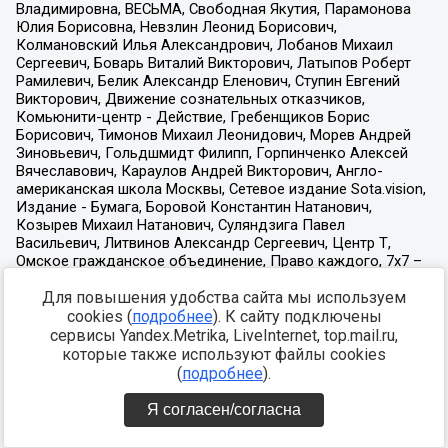
Для повышения удобства сайта мы используем
cookies (
подробнее
). К сайту подключены
сервисы Yandex.Metrika, LiveInternet, top.mail.ru,
которые также используют файлы cookies
(
подробнее
).
Я согласен/согласна