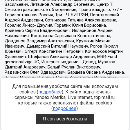
Для повышения удобства сайта мы используем
cookies (
подробнее
). К сайту подключены
сервисы Yandex.Metrika, LiveInternet, top.mail.ru,
которые также используют файлы cookies
(
подробнее
).
Я согласен/согласна