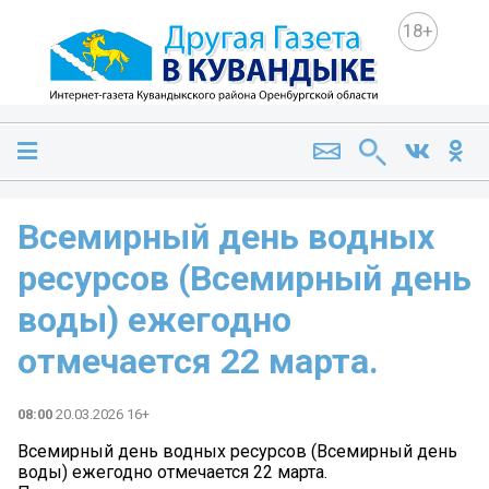
18+
Всемирный день водных
ресурсов (Всемирный день
воды) ежегодно
отмечается 22 марта.
08:00
20.03.2026 16+
Всемирный день водных ресурсов (Всемирный день
воды) ежегодно отмечается 22 марта.