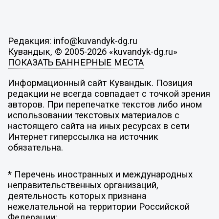
Редакция: info@kuvandyk-dg.ru
Кувандык, © 2005-2026 «kuvandyk-dg.ru»
ПОКАЗАТЬ БАННЕРНЫЕ МЕСТА
Информационный сайт Кувандык. Позиция
редакции не всегда совпадает с точкой зрения
авторов. При перепечатке текстов либо ином
использовании текстовых материалов с
настоящего сайта на иных ресурсах в сети
Интернет гиперссылка на источник
обязательна.
* Перечень иностранных и международных
неправительственных организаций,
деятельность которых признана
нежелательной на территории Российской
Федерации: