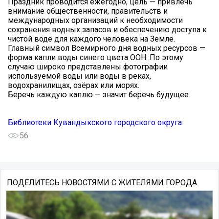
Праздник проводится ежегодно, цель — привлечь
внимание общественности, правительств и
международных организаций к необходимости
сохранения водных запасов и обеспечению доступа к
чистой воде для каждого человека на Земле.
Главный символ Всемирного дня водных ресурсов —
форма капли воды синего цвета ООН. По этому
случаю широко представлены фотографии
используемой воды или воды в реках,
водохранилищах, озёрах или морях.
Беречь каждую каплю — значит беречь будущее.
Библиотеки Кувандыкского городского округа
56
ПОДЕЛИТЕСЬ НОВОСТЯМИ С ЖИТЕЛЯМИ ГОРОДА