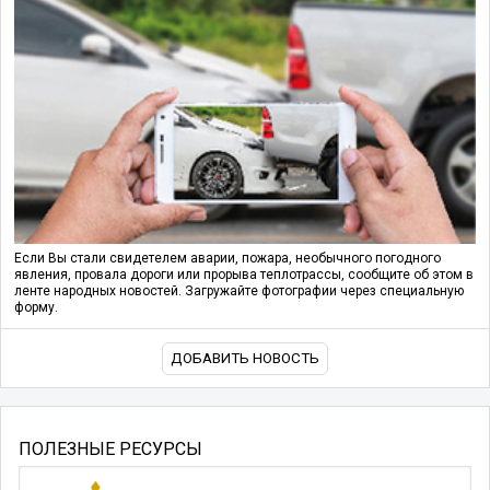
Если Вы стали свидетелем аварии, пожара, необычного погодного
явления, провала дороги или прорыва теплотрассы, сообщите об этом в
ленте народных новостей. Загружайте фотографии через специальную
форму.
ДОБАВИТЬ НОВОСТЬ
ПОЛЕЗНЫЕ РЕСУРСЫ