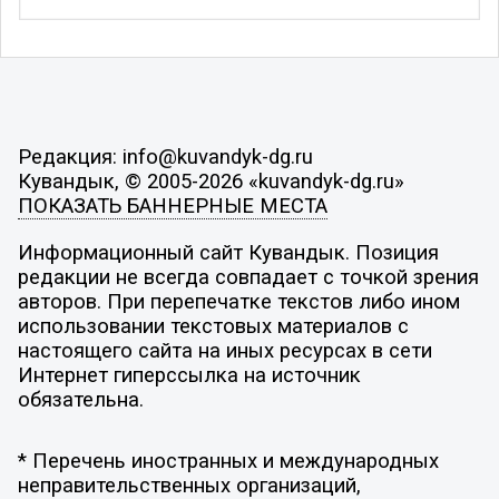
Редакция: info@kuvandyk-dg.ru
Кувандык, © 2005-2026 «kuvandyk-dg.ru»
ПОКАЗАТЬ БАННЕРНЫЕ МЕСТА
Информационный сайт Кувандык. Позиция
редакции не всегда совпадает с точкой зрения
авторов. При перепечатке текстов либо ином
использовании текстовых материалов с
настоящего сайта на иных ресурсах в сети
Интернет гиперссылка на источник
обязательна.
* Перечень иностранных и международных
неправительственных организаций,