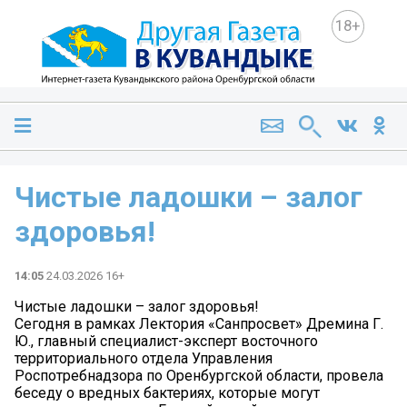
18+
Чистые ладошки – залог
здоровья!
14:05
24.03.2026 16+
Чистые ладошки – залог здоровья!
Сегодня в рамках Лектория «Санпросвет» Дремина Г.
Ю., главный специалист-эксперт восточного
территориального отдела Управления
Роспотребнадзора по Оренбургской области, провела
беседу о вредных бактериях, которые могут