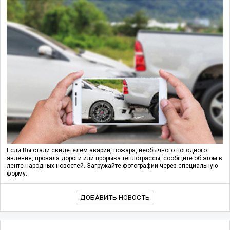
Если Вы стали свидетелем аварии, пожара, необычного погодного
явления, провала дороги или прорыва теплотрассы, сообщите об этом в
ленте народных новостей. Загружайте фотографии через специальную
форму.
ДОБАВИТЬ НОВОСТЬ