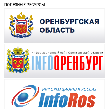
ПОЛЕЗНЫЕ РЕСУРСЫ