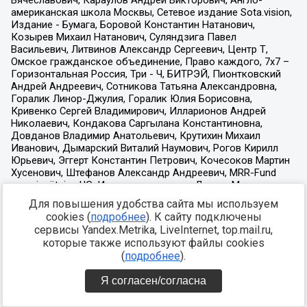
Для повышения удобства сайта мы используем
cookies (
подробнее
). К сайту подключены
сервисы Yandex.Metrika, LiveInternet, top.mail.ru,
которые также используют файлы cookies
(
подробнее
).
Я согласен/согласна