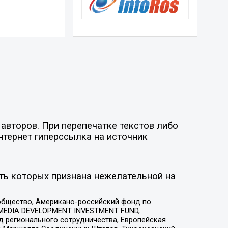
авторов. При перепечатке текстов либо
нтернет гиперссылка на источник
ть которых признана нежелательной на
общество, Американо-российский фонд по
 MEDIA DEVELOPMENT INVESTMENT FUND,
 регионального сотрудничества, Европейская