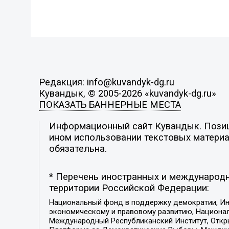
Редакция: info@kuvandyk-dg.ru
Кувандык, © 2005-2026 «kuvandyk-dg.ru»
ПОКАЗАТЬ БАННЕРНЫЕ МЕСТА
Информационный сайт Кувандык. Позици
ином использовании текстовых материал
обязательна.
* Перечень иностранных и международн
территории Российской Федерации:
Национальный фонд в поддержку демократии, Ин
экономическому и правовому развитию, Национ
Международный Республиканский Институт, Откры