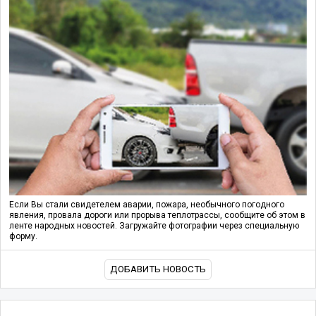
Если Вы стали свидетелем аварии, пожара, необычного погодного
явления, провала дороги или прорыва теплотрассы, сообщите об этом в
ленте народных новостей. Загружайте фотографии через специальную
форму.
ДОБАВИТЬ НОВОСТЬ