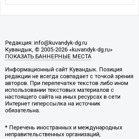
Редакция: info@kuvandyk-dg.ru
Кувандык, © 2005-2026 «kuvandyk-dg.ru»
ПОКАЗАТЬ БАННЕРНЫЕ МЕСТА
Информационный сайт Кувандык. Позиция
редакции не всегда совпадает с точкой зрения
авторов. При перепечатке текстов либо ином
использовании текстовых материалов с
настоящего сайта на иных ресурсах в сети
Интернет гиперссылка на источник
обязательна.
* Перечень иностранных и международных
неправительственных организаций,