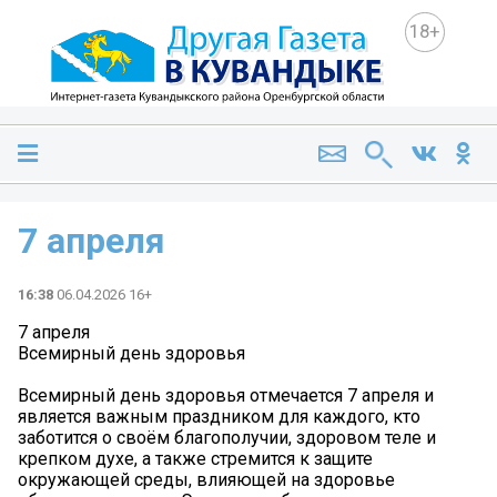
18+
7 апреля
16:38
06.04.2026 16+
7 апреля
Всемирный день здоровья
Всемирный день здоровья отмечается 7 апреля и
является важным праздником для каждого, кто
заботится о своём благополучии, здоровом теле и
крепком духе, а также стремится к защите
окружающей среды, влияющей на здоровье