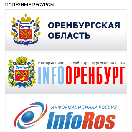
ПОЛЕЗНЫЕ РЕСУРСЫ