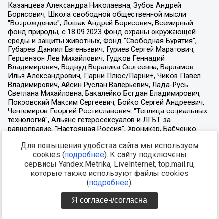
Для повышения удобства сайта мы используем
cookies (
подробнее
). К сайту подключены
сервисы Yandex.Metrika, LiveInternet, top.mail.ru,
которые также используют файлы cookies
(
подробнее
).
Я согласен/согласна