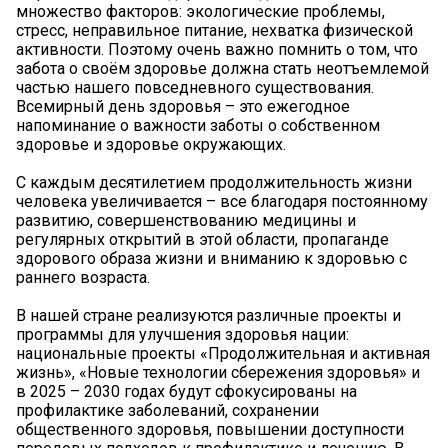
множество факторов: экологические проблемы,
стресс, неправильное питание, нехватка физической
активности. Поэтому очень важно помнить о том, что
забота о своём здоровье должна стать неотъемлемой
частью нашего повседневного существования.
Всемирный день здоровья – это ежегодное
напоминание о важности заботы о собственном
здоровье и здоровье окружающих.
С каждым десятилетием продолжительность жизни
человека увеличивается – все благодаря постоянному
развитию, совершенствованию медицины и
регулярных открытий в этой области, пропаганде
здорового образа жизни и вниманию к здоровью с
раннего возраста.
В нашей стране реализуются различные проекты и
программы для улучшения здоровья нации:
национальные проекты «Продолжительная и активная
жизнь», «Новые технологии сбережения здоровья» и
в 2025 – 2030 годах будут сфокусированы на
профилактике заболеваний, сохранении
общественного здоровья, повышении доступности