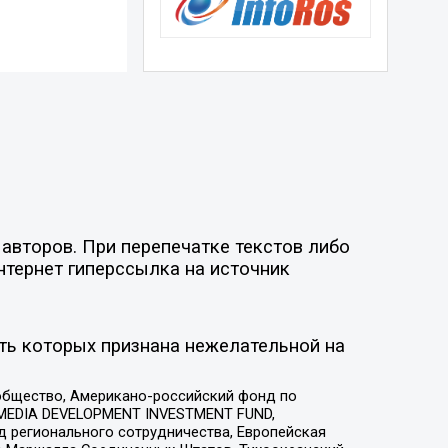
авторов. При перепечатке текстов либо
нтернет гиперссылка на источник
ть которых признана нежелательной на
общество, Американо-российский фонд по
 MEDIA DEVELOPMENT INVESTMENT FUND,
 регионального сотрудничества, Европейская