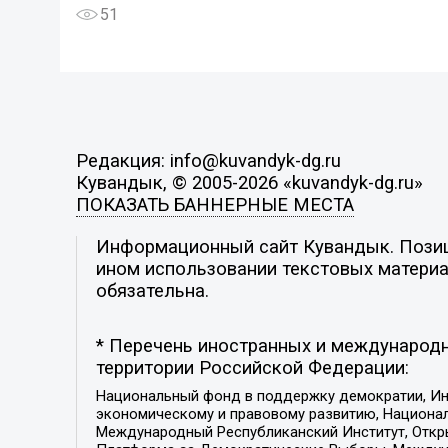
51
Редакция: info@kuvandyk-dg.ru
Кувандык, © 2005-2026 «kuvandyk-dg.ru»
ПОКАЗАТЬ БАННЕРНЫЕ МЕСТА
Информационный сайт Кувандык. Позици
ином использовании текстовых материал
обязательна.
* Перечень иностранных и международн
территории Российской Федерации:
Национальный фонд в поддержку демократии, Ин
экономическому и правовому развитию, Национ
Международный Республиканский Институт, Откры