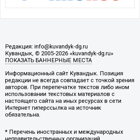
Редакция: info@kuvandyk-dg.ru
Кувандык, © 2005-2026 «kuvandyk-dg.ru»
ПОКАЗАТЬ БАННЕРНЫЕ МЕСТА
Информационный сайт Кувандык. Позиция
редакции не всегда совпадает с точкой зрения
авторов. При перепечатке текстов либо ином
использовании текстовых материалов с
настоящего сайта на иных ресурсах в сети
Интернет гиперссылка на источник
обязательна.
* Перечень иностранных и международных
неправительственных организаций,