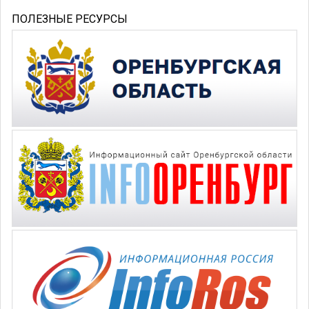
ПОЛЕЗНЫЕ РЕСУРСЫ