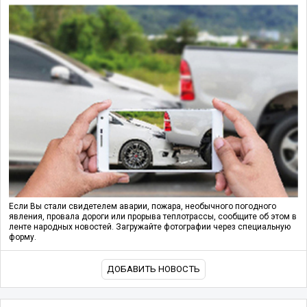
Если Вы стали свидетелем аварии, пожара, необычного погодного
явления, провала дороги или прорыва теплотрассы, сообщите об этом в
ленте народных новостей. Загружайте фотографии через специальную
форму.
ДОБАВИТЬ НОВОСТЬ