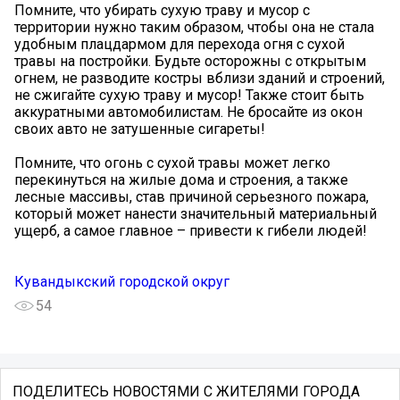
Помните, что убирать сухую траву и мусор с
территории нужно таким образом, чтобы она не стала
удобным плацдармом для перехода огня с сухой
травы на постройки. Будьте осторожны с открытым
огнем, не разводите костры вблизи зданий и строений,
не сжигайте сухую траву и мусор! Также стоит быть
аккуратными автомобилистам. Не бросайте из окон
своих авто не затушенные сигареты!
Помните, что огонь с сухой травы может легко
перекинуться на жилые дома и строения, а также
лесные массивы, став причиной серьезного пожара,
который может нанести значительный материальный
ущерб, а самое главное – привести к гибели людей!
Кувандыкский городской округ
54
ПОДЕЛИТЕСЬ НОВОСТЯМИ С ЖИТЕЛЯМИ ГОРОДА