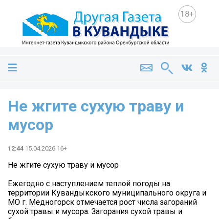
18+
Не жгите сухую траву и
мусор
12:44
15.04.2026 16+
Не жгите сухую траву и мусор
Ежегодно с наступлением теплой погоды на
территории Кувандыкского муниципального округа и
МО г. Медногорск отмечается рост числа загораний
сухой травы и мусора. Загорания сухой травы и