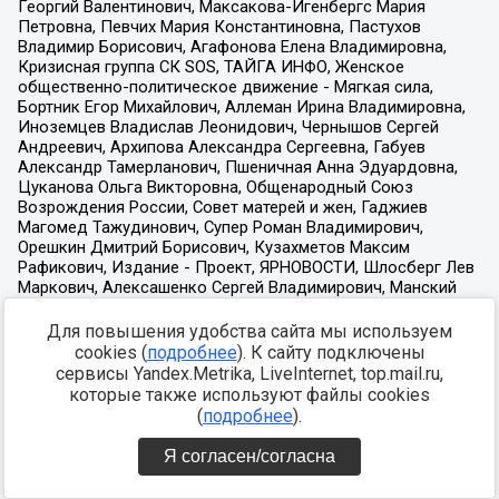
Для повышения удобства сайта мы используем
cookies (
подробнее
). К сайту подключены
сервисы Yandex.Metrika, LiveInternet, top.mail.ru,
которые также используют файлы cookies
(
подробнее
).
Я согласен/согласна