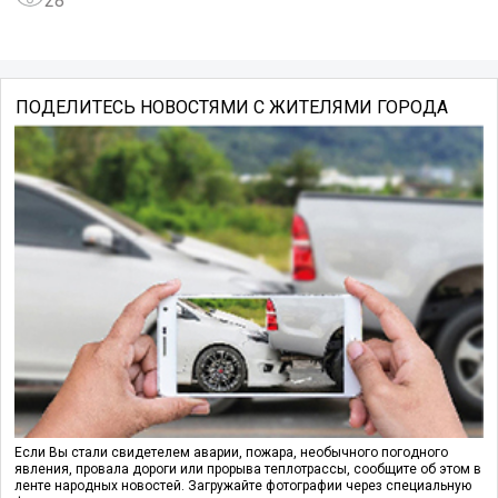
28
ПОДЕЛИТЕСЬ НОВОСТЯМИ С ЖИТЕЛЯМИ ГОРОДА
Если Вы стали свидетелем аварии, пожара, необычного погодного
явления, провала дороги или прорыва теплотрассы, сообщите об этом в
ленте народных новостей. Загружайте фотографии через специальную