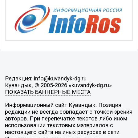
Редакция: info@kuvandyk-dg.ru
Кувандык, © 2005-2026 «kuvandyk-dg.ru»
ПОКАЗАТЬ БАННЕРНЫЕ МЕСТА
Информационный сайт Кувандык. Позиция
редакции не всегда совпадает с точкой зрения
авторов. При перепечатке текстов либо ином
использовании текстовых материалов с
настоящего сайта на иных ресурсах в сети