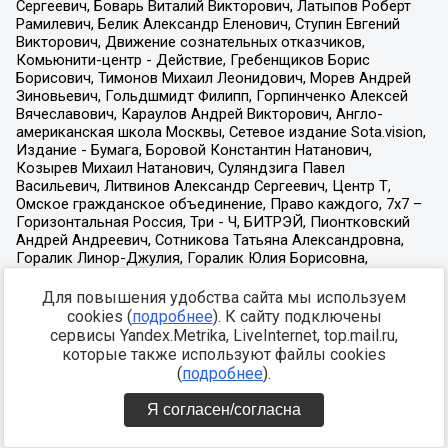
Для повышения удобства сайта мы используем
cookies (
подробнее
). К сайту подключены
сервисы Yandex.Metrika, LiveInternet, top.mail.ru,
которые также используют файлы cookies
(
подробнее
).
Я согласен/согласна