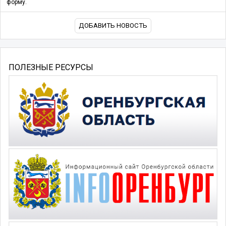
форму.
ДОБАВИТЬ НОВОСТЬ
ПОЛЕЗНЫЕ РЕСУРСЫ