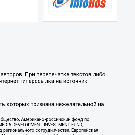
авторов. При перепечатке текстов либо
нтернет гиперссылка на источник
ть которых признана нежелательной на
общество, Американо-российский фонд по
 MEDIA DEVELOPMENT INVESTMENT FUND,
 регионального сотрудничества, Европейская