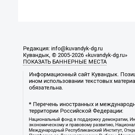
Редакция: info@kuvandyk-dg.ru
Кувандык, © 2005-2026 «kuvandyk-dg.ru»
ПОКАЗАТЬ БАННЕРНЫЕ МЕСТА
Информационный сайт Кувандык. Позици
ином использовании текстовых материал
обязательна.
* Перечень иностранных и международн
территории Российской Федерации:
Национальный фонд в поддержку демократии, Ин
экономическому и правовому развитию, Национ
Международный Республиканский Институт, Откры