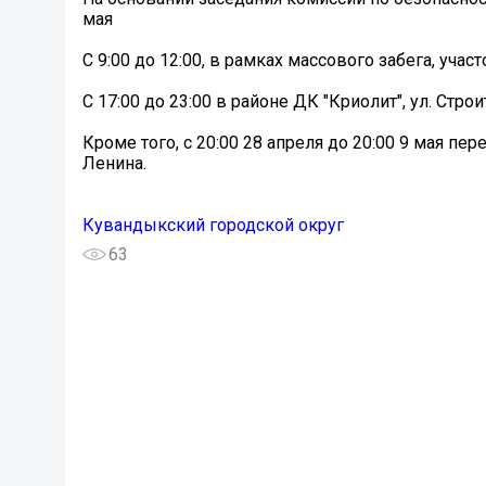
мая
С 9:00 до 12:00, в рамках массового забега, уча
С 17:00 до 23:00 в районе ДК "Криолит", ул. Стро
Кроме того, с 20:00 28 апреля до 20:00 9 мая пе
Ленина.
Кувандыкский городской округ
63