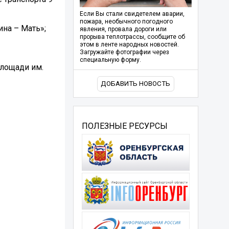
Если Вы стали свидетелем аварии,
пожара, необычного погодного
ина – Мать»;
явления, провала дороги или
прорыва теплотрассы, сообщите об
этом в ленте народных новостей.
Загружайте фотографии через
специальную форму.
площади им.
ДОБАВИТЬ НОВОСТЬ
ПОЛЕЗНЫЕ РЕСУРСЫ