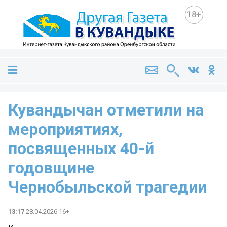
18+
Кувандычан отметили на
мероприятиях,
посвященных 40-й
годовщине
Чернобыльской трагедии
13:17
28.04.2026 16+