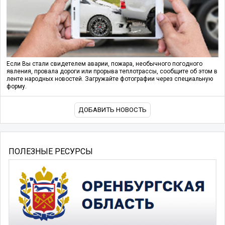
Если Вы стали свидетелем аварии, пожара, необычного погодного
явления, провала дороги или прорыва теплотрассы, сообщите об этом в
ленте народных новостей. Загружайте фотографии через специальную
форму.
ДОБАВИТЬ НОВОСТЬ
ПОЛЕЗНЫЕ РЕСУРСЫ