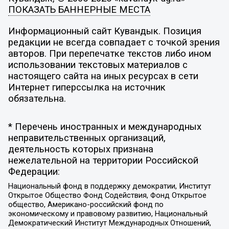
ПОКАЗАТЬ БАННЕРНЫЕ МЕСТА
Информационный сайт Кувандык. Позиция
редакции не всегда совпадает с точкой зрения
авторов. При перепечатке текстов либо ином
использовании текстовых материалов с
настоящего сайта на иных ресурсах в сети
Интернет гиперссылка на источник
обязательна.
* Перечень иностранных и международных
неправительственных организаций,
деятельность которых признана
нежелательной на территории Российской
Федерации:
Национальный фонд в поддержку демократии, Институт
Открытое Общество Фонд Содействия, Фонд Открытое
общество, Американо-российский фонд по
экономическому и правовому развитию, Национальный
Демократический Институт Международных Отношений,