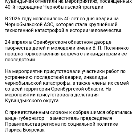
Кувандычан отметили на мероприятиях, посвященных
40-й годовщине Чернобыльской трагедии
В 2026 году исполнилось 40 лет со дня аварии на
Чернобыльской АЭС, которая стала крупнейшей
техногенной катастрофой в истории человечества.
24 апреля в Оренбургском областном дворце
творчества детей и молодежи имени В. П. Поляничко
прошла торжественная встреча с ликвидаторами её
последствий.
На мероприятии присутствовали участники работ по
устранению последствий аварии, инвалиды
чернобыльской катастрофы, а также члены их семей
со всей территории Оренбургской области. На
мероприятии присутствовала делегация
Кувандыкского округа.
С приветственным словом к собравшимся обратилась
вице-губернатор – заместитель председателя
Правительства региона по социальной политике
Лариса Боярская.