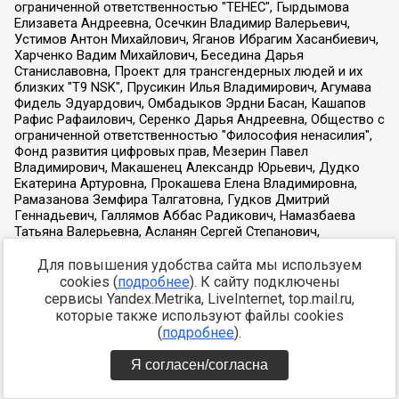
Для повышения удобства сайта мы используем
cookies (
подробнее
). К сайту подключены
сервисы Yandex.Metrika, LiveInternet, top.mail.ru,
которые также используют файлы cookies
(
подробнее
).
Я согласен/согласна