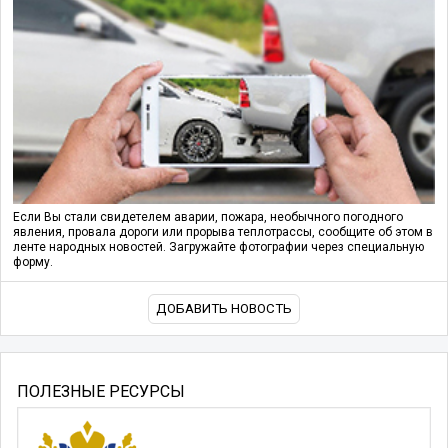
Если Вы стали свидетелем аварии, пожара, необычного погодного
явления, провала дороги или прорыва теплотрассы, сообщите об этом в
ленте народных новостей. Загружайте фотографии через специальную
форму.
ДОБАВИТЬ НОВОСТЬ
ПОЛЕЗНЫЕ РЕСУРСЫ