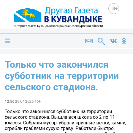
18+
Только что закончился
субботник на территории
сельского стадиона.
12:56
29.04.2026 16+
Только что закончился субботник на территории
сельского стадиона. Вышла вся школа со 2 по 11
классы. Собрали мусор, убрали крупные ветки, камни,
сгребли граблями сухую траву. Работали быстро,