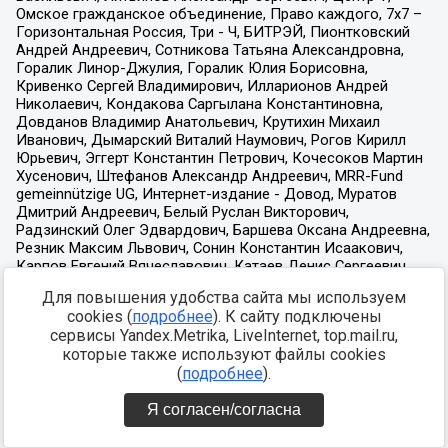
Для повышения удобства сайта мы используем
cookies (
подробнее
). К сайту подключены
сервисы Yandex.Metrika, LiveInternet, top.mail.ru,
которые также используют файлы cookies
(
подробнее
).
Я согласен/согласна