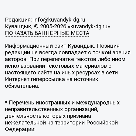
Редакция: info@kuvandyk-dg.ru
Кувандык, © 2005-2026 «kuvandyk-dg.ru»
ПОКАЗАТЬ БАННЕРНЫЕ МЕСТА
Информационный сайт Кувандык. Позиция
редакции не всегда совпадает с точкой зрения
авторов. При перепечатке текстов либо ином
использовании текстовых материалов с
настоящего сайта на иных ресурсах в сети
Интернет гиперссылка на источник
обязательна.
* Перечень иностранных и международных
неправительственных организаций,
деятельность которых признана
нежелательной на территории Российской
Федерации: