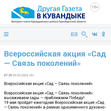
18+
Всероссийская акция «Сад
— Связь поколений»
07:25
05.05.2026 16+
Всероссийская акция «Сад — Связь поколений»
Всероссийская акция «Сад — Связь поколений»:
высаживаем сады — приближаем Победу!
19 мая пройдёт ежегодная Всероссийская акция «Сад
— Связь поколений» в рамках одноимённого духовно-