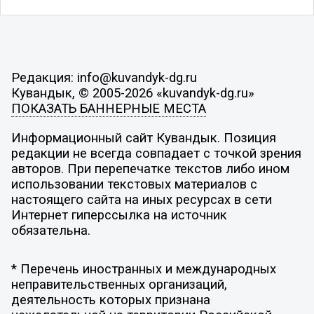
Редакция: info@kuvandyk-dg.ru
Кувандык, © 2005-2026 «kuvandyk-dg.ru»
ПОКАЗАТЬ БАННЕРНЫЕ МЕСТА
Информационный сайт Кувандык. Позиция
редакции не всегда совпадает с точкой зрения
авторов. При перепечатке текстов либо ином
использовании текстовых материалов с
настоящего сайта на иных ресурсах в сети
Интернет гиперссылка на источник
обязательна.
* Перечень иностранных и международных
неправительственных организаций,
деятельность которых признана