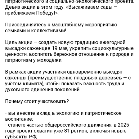
патриотического и социально-экологического проекта.
Девиз акции в этом году: «Высаживаем сады —
приближаем Победу!».
Присоединяйтесь к масштабному мероприятию
семьями и коллективами!
Цель акции — создать новую традицию ежегодной
высадки саженцев 19 мая, укрепить социокультурные
ценности, воспитать бережное отношение к природе и
патриотизм у молодёжи.
В рамках акции участники одновременно высадят
саженцы (преимущественно плодовых деревьев — с
учётом климата), чтобы показать важность труда и
духовного единения поколений.
Почему стоит участвовать?
- вы внесете вклад в экологию и патриотическое
воспитание;
- станете частью общероссийского движения: в 2025
году проект охватил уже 81 регион, включая новые
субъекты РФ;