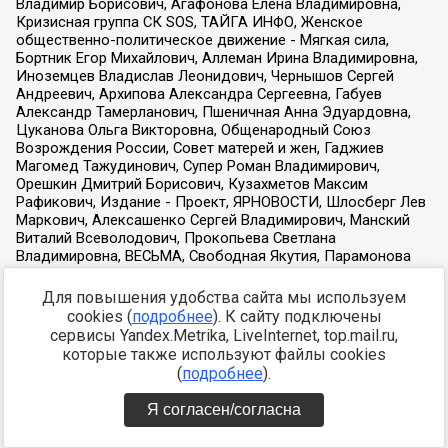
Для повышения удобства сайта мы используем
cookies (
подробнее
). К сайту подключены
сервисы Yandex.Metrika, LiveInternet, top.mail.ru,
которые также используют файлы cookies
(
подробнее
).
Я согласен/согласна