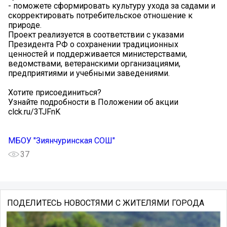
- поможете сформировать культуру ухода за садами и
скорректировать потребительское отношение к
природе.
Проект реализуется в соответствии с указами
Президента РФ о сохранении традиционных
ценностей и поддерживается министерствами,
ведомствами, ветеранскими организациями,
предприятиями и учебными заведениями.
Хотите присоединиться?
Узнайте подробности в Положении об акции
clck.ru/3TJFnK
МБОУ "Зиянчуринская СОШ"
37
ПОДЕЛИТЕСЬ НОВОСТЯМИ С ЖИТЕЛЯМИ ГОРОДА