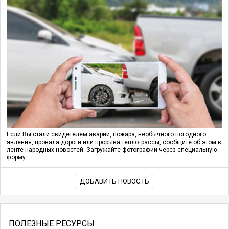
Если Вы стали свидетелем аварии, пожара, необычного погодного
явления, провала дороги или прорыва теплотрассы, сообщите об этом в
ленте народных новостей. Загружайте фотографии через специальную
форму.
ДОБАВИТЬ НОВОСТЬ
ПОЛЕЗНЫЕ РЕСУРСЫ