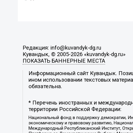
Редакция: info@kuvandyk-dg.ru
Кувандык, © 2005-2026 «kuvandyk-dg.ru»
ПОКАЗАТЬ БАННЕРНЫЕ МЕСТА
Информационный сайт Кувандык. Позици
ином использовании текстовых материал
обязательна.
* Перечень иностранных и международн
территории Российской Федерации:
Национальный фонд в поддержку демократии, Ин
экономическому и правовому развитию, Национ
Международный Республиканский Институт, Откры