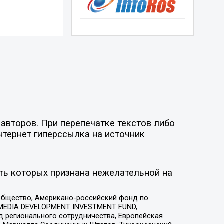
авторов. При перепечатке текстов либо
нтернет гиперссылка на источник
ть которых признана нежелательной на
общество, Американо-российский фонд по
 MEDIA DEVELOPMENT INVESTMENT FUND,
 регионального сотрудничества, Европейская