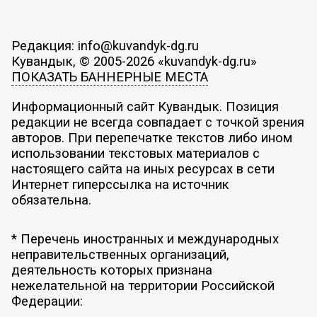
Редакция: info@kuvandyk-dg.ru
Кувандык, © 2005-2026 «kuvandyk-dg.ru»
ПОКАЗАТЬ БАННЕРНЫЕ МЕСТА
Информационный сайт Кувандык. Позиция
редакции не всегда совпадает с точкой зрения
авторов. При перепечатке текстов либо ином
использовании текстовых материалов с
настоящего сайта на иных ресурсах в сети
Интернет гиперссылка на источник
обязательна.
* Перечень иностранных и международных
неправительственных организаций,
деятельность которых признана
нежелательной на территории Российской
Федерации: