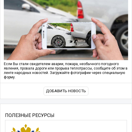
Если Вы стали свидетелем аварии, пожара, необычного погодного
явления, провала дороги или прорыва теплотрассы, сообщите об этом в
ленте народных новостей. Загружайте фотографии через специальную
форму.
ДОБАВИТЬ НОВОСТЬ
ПОЛЕЗНЫЕ РЕСУРСЫ