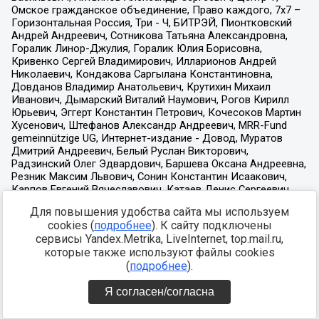
Для повышения удобства сайта мы используем
cookies (
подробнее
). К сайту подключены
сервисы Yandex.Metrika, LiveInternet, top.mail.ru,
которые также используют файлы cookies
(
подробнее
).
Я согласен/согласна