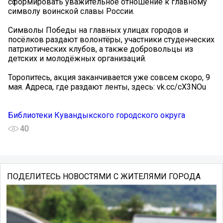
сформировать уважительное отношение к главному
символу воинской славы России.
Символы Победы на главных улицах городов и
посёлков раздают волонтёры, участники студенческих
патриотических клубов, а также добровольцы из
детских и молодёжных организаций.
Торопитесь, акция заканчивается уже совсем скоро, 9
мая. Адреса, где раздают ленты, здесь: vk.cc/cX3NOu
Библиотеки Кувандыкского городского округа
40
ПОДЕЛИТЕСЬ НОВОСТЯМИ С ЖИТЕЛЯМИ ГОРОДА