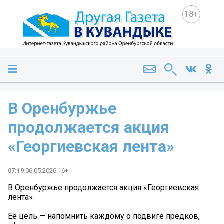
18+
В Оренбуржье
продолжается акция
«Георгиевская лента»
07:19
06.05.2026 16+
В Оренбуржье продолжается акция «Георгиевская
лента»
Её цель — напомнить каждому о подвиге предков,