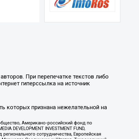
авторов. При перепечатке текстов либо
нтернет гиперссылка на источник
ть которых признана нежелательной на
общество, Американо-российский фонд по
 MEDIA DEVELOPMENT INVESTMENT FUND,
 регионального сотрудничества, Европейская