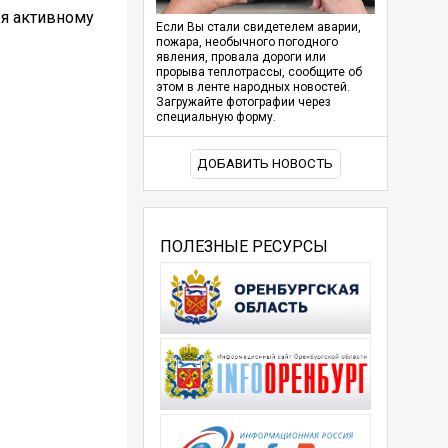
ря активному
Если Вы стали свидетелем аварии,
пожара, необычного погодного
явления, провала дороги или
прорыва теплотрассы, сообщите об
этом в ленте народных новостей.
Загружайте фотографии через
специальную форму.
ДОБАВИТЬ НОВОСТЬ
ПОЛЕЗНЫЕ РЕСУРСЫ