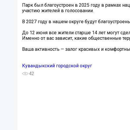
Парк был благоустроен в 2025 году в рамках на
участию жителей в голосовании.
В 2027 году в нашем округе будут благоустроен
До 12 июня все жители старше 14 лет могут сдела
Именно от вас зависит, какие общественные тер
Ваша активность — залог красивых и комфортных
Кувандыкский городской округ
42