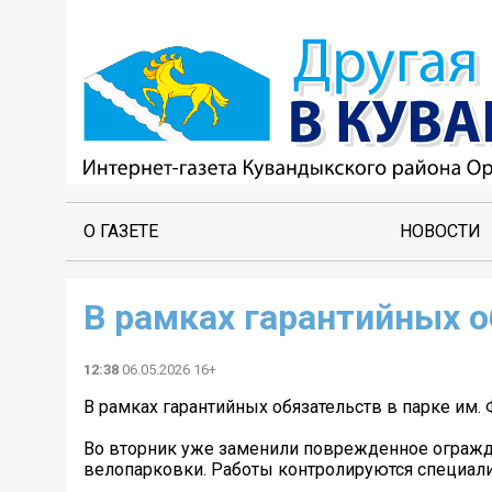
О ГАЗЕТЕ
НОВОСТИ
В рамках гарантийных о
12:38
06.05.2026 16+
В рамках гарантийных обязательств в парке им.
Во вторник уже заменили поврежденное огражд
велопарковки. Работы контролируются специал