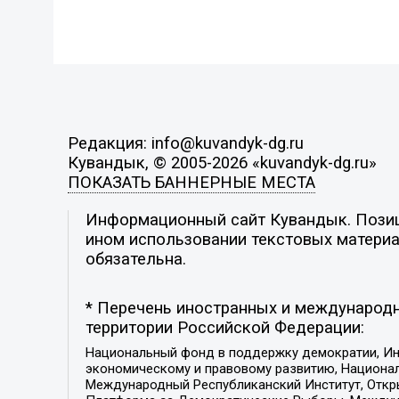
Редакция: info@kuvandyk-dg.ru
Кувандык, © 2005-2026 «kuvandyk-dg.ru»
ПОКАЗАТЬ БАННЕРНЫЕ МЕСТА
Информационный сайт Кувандык. Позици
ином использовании текстовых материал
обязательна.
* Перечень иностранных и международн
территории Российской Федерации:
Национальный фонд в поддержку демократии, Ин
экономическому и правовому развитию, Национ
Международный Республиканский Институт, Откры