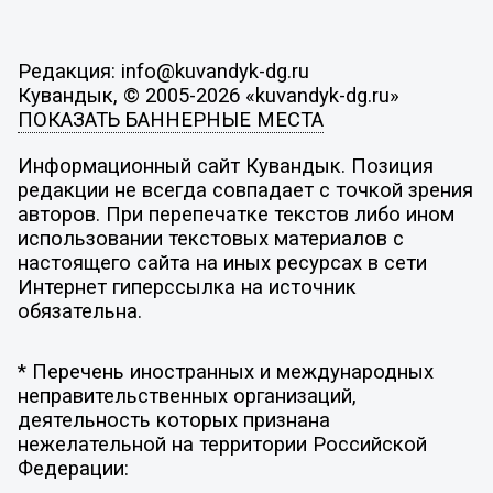
Редакция: info@kuvandyk-dg.ru
Кувандык, © 2005-2026 «kuvandyk-dg.ru»
ПОКАЗАТЬ БАННЕРНЫЕ МЕСТА
Информационный сайт Кувандык. Позиция
редакции не всегда совпадает с точкой зрения
авторов. При перепечатке текстов либо ином
использовании текстовых материалов с
настоящего сайта на иных ресурсах в сети
Интернет гиперссылка на источник
обязательна.
* Перечень иностранных и международных
неправительственных организаций,
деятельность которых признана
нежелательной на территории Российской
Федерации: