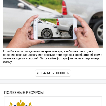
Если Вы стали свидетелем аварии, пожара, необычного погодного
явления, провала дороги или прорыва теплотрассы, сообщите об этом в
ленте народных новостей. Загружайте фотографии через специальную
форму.
ДОБАВИТЬ НОВОСТЬ
ПОЛЕЗНЫЕ РЕСУРСЫ