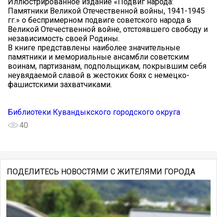
Иллюстрированное издание «Подвиг народа:
Памятники Великой Отечественной войны, 1941-1945
гг.» о беспримерном подвиге советского народа в
Великой Отечественной войне, отстоявшего свободу и
независимость своей Родины.
В книге представлены наиболее значительные
памятники и мемориальные ансамбли советским
воинам, партизанам, подпольщикам, покрывшим себя
неувядаемой славой в жестоких боях с немецко-
фашистскими захватчиками.
Библиотеки Кувандыкского городского округа
40
ПОДЕЛИТЕСЬ НОВОСТЯМИ С ЖИТЕЛЯМИ ГОРОДА