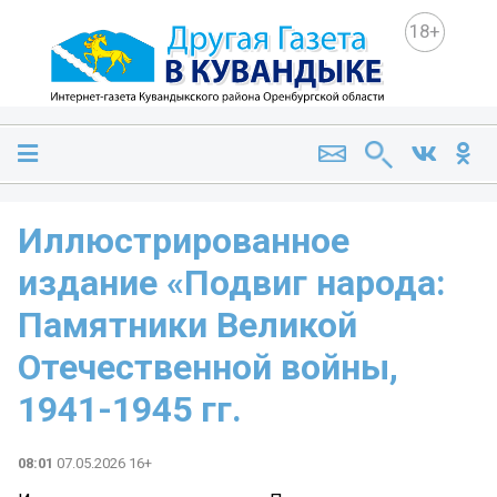
18+
Иллюстрированное
издание «Подвиг народа:
Памятники Великой
Отечественной войны,
1941-1945 гг.
08:01
07.05.2026 16+