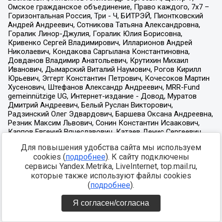
Для повышения удобства сайта мы используем
cookies (
подробнее
). К сайту подключены
сервисы Yandex.Metrika, LiveInternet, top.mail.ru,
которые также используют файлы cookies
(
подробнее
).
Я согласен/согласна