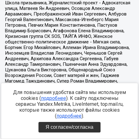
Для повышения удобства сайта мы используем
cookies (
подробнее
). К сайту подключены
сервисы Yandex.Metrika, LiveInternet, top.mail.ru,
которые также используют файлы cookies
(
подробнее
).
Я согласен/согласна