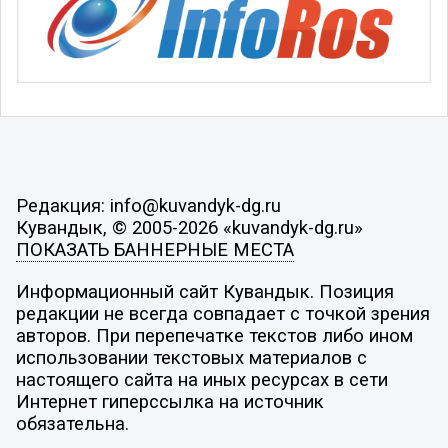
Редакция: info@kuvandyk-dg.ru
Кувандык, © 2005-2026 «kuvandyk-dg.ru»
ПОКАЗАТЬ БАННЕРНЫЕ МЕСТА
Информационный сайт Кувандык. Позиция
редакции не всегда совпадает с точкой зрения
авторов. При перепечатке текстов либо ином
использовании текстовых материалов с
настоящего сайта на иных ресурсах в сети
Интернет гиперссылка на источник
обязательна.