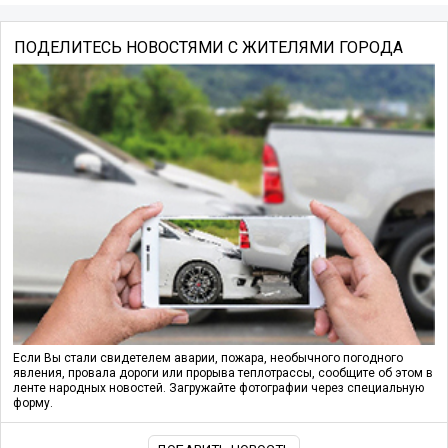
ПОДЕЛИТЕСЬ НОВОСТЯМИ С ЖИТЕЛЯМИ ГОРОДА
Если Вы стали свидетелем аварии, пожара, необычного погодного
явления, провала дороги или прорыва теплотрассы, сообщите об этом в
ленте народных новостей. Загружайте фотографии через специальную
форму.