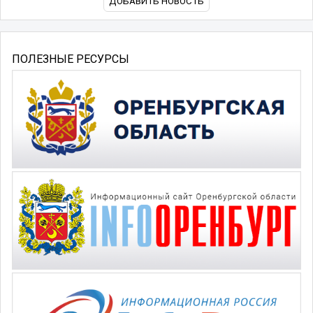
ДОБАВИТЬ НОВОСТЬ
ПОЛЕЗНЫЕ РЕСУРСЫ