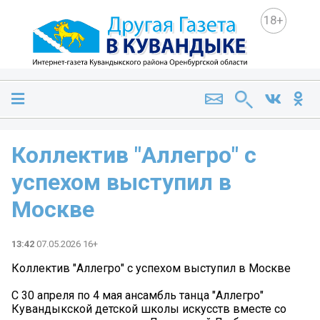
18+
Коллектив "Аллегро" с
успехом выступил в
Москве
13:42
07.05.2026 16+
Коллектив "Аллегро" с успехом выступил в Москве
С 30 апреля по 4 мая ансамбль танца "Аллегро"
Кувандыкской детской школы искусств вместе со