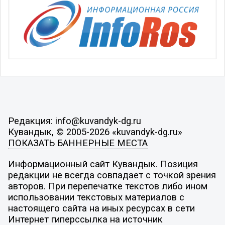
Редакция: info@kuvandyk-dg.ru
Кувандык, © 2005-2026 «kuvandyk-dg.ru»
ПОКАЗАТЬ БАННЕРНЫЕ МЕСТА
Информационный сайт Кувандык. Позиция
редакции не всегда совпадает с точкой зрения
авторов. При перепечатке текстов либо ином
использовании текстовых материалов с
настоящего сайта на иных ресурсах в сети
Интернет гиперссылка на источник