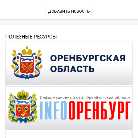
ДОБАВИТЬ НОВОСТЬ
ПОЛЕЗНЫЕ РЕСУРСЫ