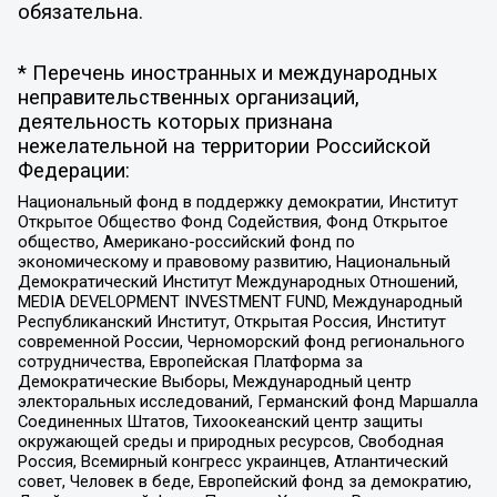
обязательна.
* Перечень иностранных и международных
неправительственных организаций,
деятельность которых признана
нежелательной на территории Российской
Федерации:
Национальный фонд в поддержку демократии, Институт
Открытое Общество Фонд Содействия, Фонд Открытое
общество, Американо-российский фонд по
экономическому и правовому развитию, Национальный
Демократический Институт Международных Отношений,
MEDIA DEVELOPMENT INVESTMENT FUND, Международный
Республиканский Институт, Открытая Россия, Институт
современной России, Черноморский фонд регионального
сотрудничества, Европейская Платформа за
Демократические Выборы, Международный центр
электоральных исследований, Германский фонд Маршалла
Соединенных Штатов, Тихоокеанский центр защиты
окружающей среды и природных ресурсов, Свободная
Россия, Всемирный конгресс украинцев, Атлантический
совет, Человек в беде, Европейский фонд за демократию,