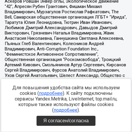
Для повышения удобства сайта мы используем
cookies (
подробнее
). К сайту подключены
сервисы Yandex.Metrika, LiveInternet, top.mail.ru,
которые также используют файлы cookies
(
подробнее
).
Я согласен/согласна