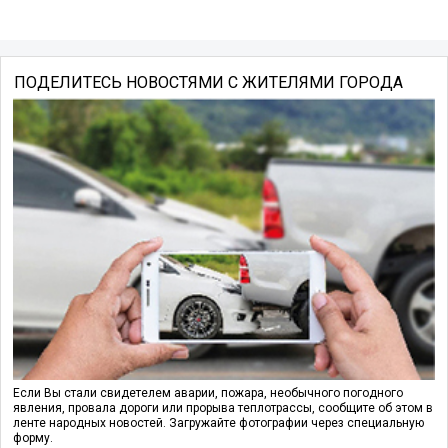
ПОДЕЛИТЕСЬ НОВОСТЯМИ С ЖИТЕЛЯМИ ГОРОДА
Если Вы стали свидетелем аварии, пожара, необычного погодного
явления, провала дороги или прорыва теплотрассы, сообщите об этом в
ленте народных новостей. Загружайте фотографии через специальную
форму.