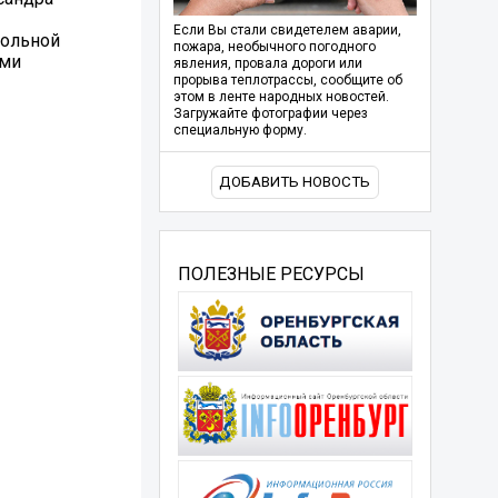
Если Вы стали свидетелем аварии,
польной
пожара, необычного погодного
ими
явления, провала дороги или
прорыва теплотрассы, сообщите об
этом в ленте народных новостей.
Загружайте фотографии через
специальную форму.
ДОБАВИТЬ НОВОСТЬ
ПОЛЕЗНЫЕ РЕСУРСЫ