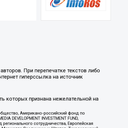
авторов. При перепечатке текстов либо
нтернет гиперссылка на источник
ть которых признана нежелательной на
общество, Американо-российский фонд по
 MEDIA DEVELOPMENT INVESTMENT FUND,
 регионального сотрудничества, Европейская