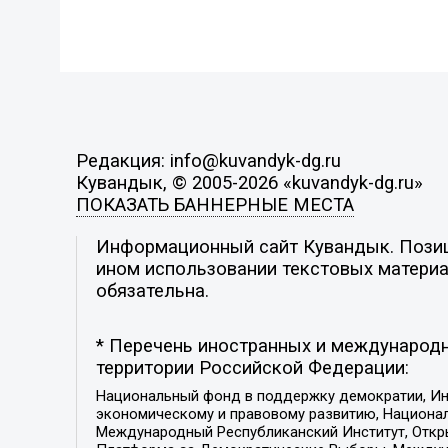
Редакция: info@kuvandyk-dg.ru
Кувандык, © 2005-2026 «kuvandyk-dg.ru»
ПОКАЗАТЬ БАННЕРНЫЕ МЕСТА
Информационный сайт Кувандык. Позици
ином использовании текстовых материал
обязательна.
* Перечень иностранных и международн
территории Российской Федерации:
Национальный фонд в поддержку демократии, Ин
экономическому и правовому развитию, Национ
Международный Республиканский Институт, Откры