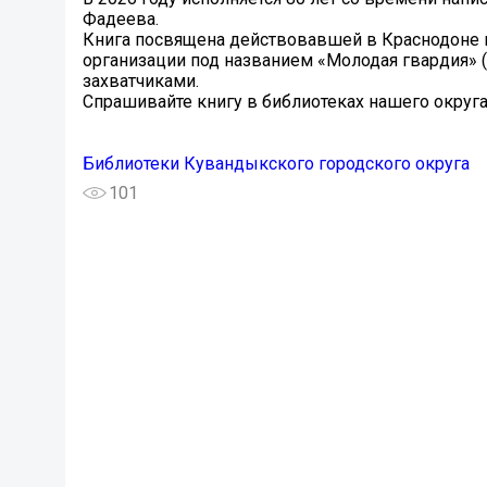
Фадеева.
Книга посвящена действовавшей в Краснодоне
организации под названием «Молодая гвардия» 
захватчиками.
Спрашивайте книгу в библиотеках нашего округа
Библиотеки Кувандыкского городского округа
101