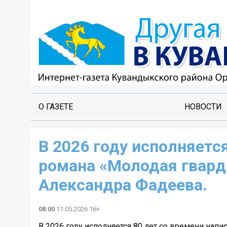
О ГАЗЕТЕ
НОВОСТИ
В 2026 году исполняетс
романа «Молодая гвард
Александра Фадеева.
08:00
11.05.2026 16+
В 2026 году исполняется 80 лет со времени нап