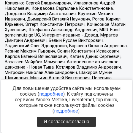
Для повышения удобства сайта мы используем
cookies (
подробнее
). К сайту подключены
сервисы Yandex.Metrika, LiveInternet, top.mail.ru,
которые также используют файлы cookies
(
подробнее
).
Я согласен/согласна