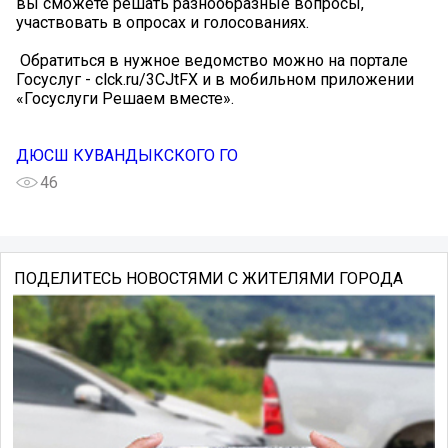
вы сможете решать разнообразные вопросы,
участвовать в опросах и голосованиях.
️ Обратиться в нужное ведомство можно на портале
Госуслуг - clck.ru/3CJtFX и в мобильном приложении
«Госуслуги Решаем вместе».
ДЮСШ КУВАНДЫКСКОГО ГО
46
ПОДЕЛИТЕСЬ НОВОСТЯМИ С ЖИТЕЛЯМИ ГОРОДА