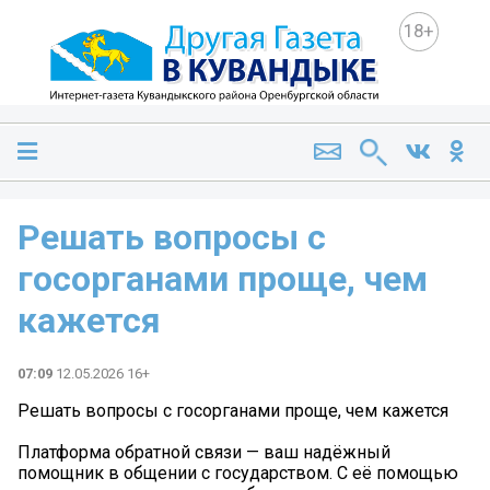
18+
Решать вопросы с
госорганами проще, чем
кажется
07:09
12.05.2026 16+
Решать вопросы с госорганами проще, чем кажется
Платформа обратной связи — ваш надёжный
помощник в общении с государством. С её помощью