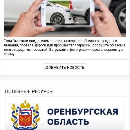
Если Вы стали свидетелем аварии, пожара, необычного погодного
явления, провала дороги или прорыва теплотрассы, сообщите об этом в
ленте народных новостей. Загружайте фотографии через специальную
форму.
ДОБАВИТЬ НОВОСТЬ
ПОЛЕЗНЫЕ РЕСУРСЫ