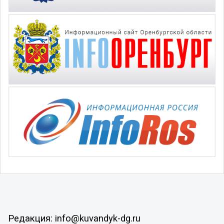
Редакция: info@kuvandyk-dg.ru