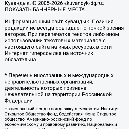
Кувандык, © 2005-2026 «kuvandyk-dg.ru»
ПОКАЗАТЬ БАННЕРНЫЕ МЕСТА
Информационный сайт Кувандык. Позиция
редакции не всегда совпадает с точкой зрения
авторов. При перепечатке текстов либо ином
использовании текстовых материалов с
настоящего сайта на иных ресурсах в сети
Интернет гиперссылка на источник
обязательна.
* Перечень иностранных и международных
неправительственных организаций,
деятельность которых признана
нежелательной на территории Российской
Федерации:
Национальный фонд в поддержку демократии, Институт
Открытое Общество Фонд Содействия, Фонд Открытое
общество, Американо-российский фонд по
экономическому и правовому развитию, Национальный