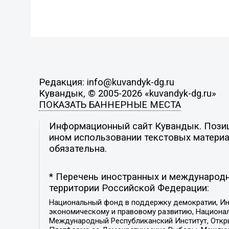
Редакция: info@kuvandyk-dg.ru
Кувандык, © 2005-2026 «kuvandyk-dg.ru»
ПОКАЗАТЬ БАННЕРНЫЕ МЕСТА
Информационный сайт Кувандык. Позици
ином использовании текстовых материал
обязательна.
* Перечень иностранных и международн
территории Российской Федерации:
Национальный фонд в поддержку демократии, Ин
экономическому и правовому развитию, Национ
Международный Республиканский Институт, Откры