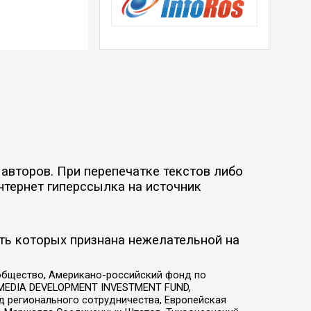
авторов. При перепечатке текстов либо
нтернет гиперссылка на источник
ть которых признана нежелательной на
общество, Американо-российский фонд по
 MEDIA DEVELOPMENT INVESTMENT FUND,
 регионального сотрудничества, Европейская