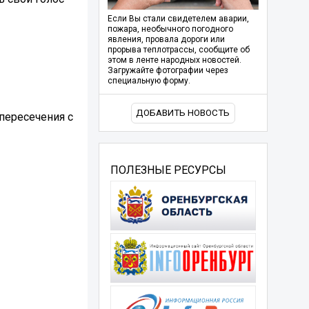
Если Вы стали свидетелем аварии,
пожара, необычного погодного
явления, провала дороги или
прорыва теплотрассы, сообщите об
этом в ленте народных новостей.
Загружайте фотографии через
специальную форму.
ДОБАВИТЬ НОВОСТЬ
 пересечения с
ПОЛЕЗНЫЕ РЕСУРСЫ