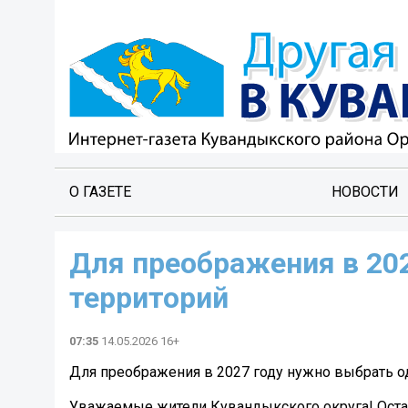
О ГАЗЕТЕ
НОВОСТИ
Для преображения в 202
территорий
07:35
14.05.2026 16+
Для преображения в 2027 году нужно выбрать о
Уважаемые жители Кувандыкского округа! Остае