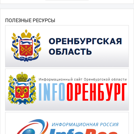
ПОЛЕЗНЫЕ РЕСУРСЫ