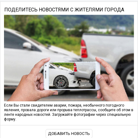
ПОДЕЛИТЕСЬ НОВОСТЯМИ С ЖИТЕЛЯМИ ГОРОДА
Если Вы стали свидетелем аварии, пожара, необычного погодного
явления, провала дороги или прорыва теплотрассы, сообщите об этом в
ленте народных новостей. Загружайте фотографии через специальную
форму.
ДОБАВИТЬ НОВОСТЬ