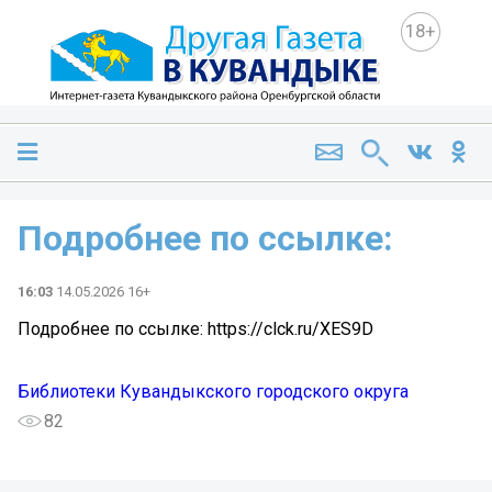
18+
Подробнее по ссылке:
16:03
14.05.2026 16+
Подробнее по ссылке: https://clck.ru/XES9D
Библиотеки Кувандыкского городского округа
82