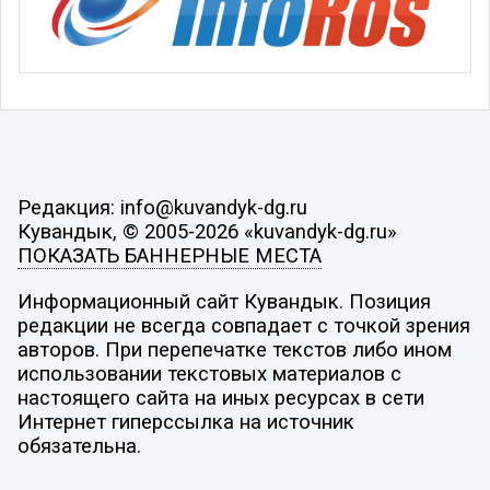
Редакция: info@kuvandyk-dg.ru
Кувандык, © 2005-2026 «kuvandyk-dg.ru»
ПОКАЗАТЬ БАННЕРНЫЕ МЕСТА
Информационный сайт Кувандык. Позиция
редакции не всегда совпадает с точкой зрения
авторов. При перепечатке текстов либо ином
использовании текстовых материалов с
настоящего сайта на иных ресурсах в сети
Интернет гиперссылка на источник
обязательна.