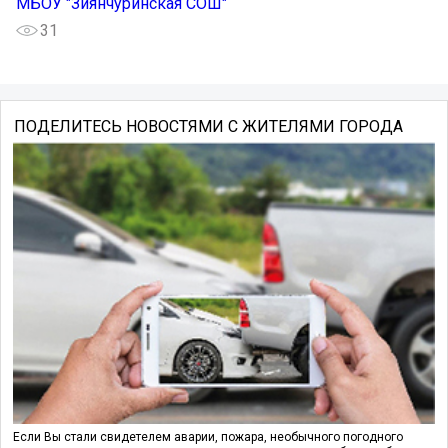
МБОУ "Зиянчуринская СОШ"
31
ПОДЕЛИТЕСЬ НОВОСТЯМИ С ЖИТЕЛЯМИ ГОРОДА
Если Вы стали свидетелем аварии, пожара, необычного погодного