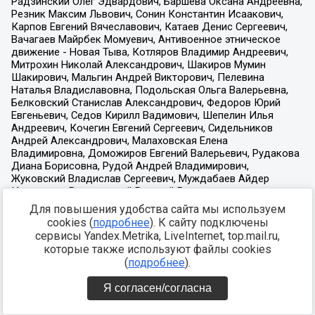
Для повышения удобства сайта мы используем
cookies (
подробнее
). К сайту подключены
сервисы Yandex.Metrika, LiveInternet, top.mail.ru,
которые также используют файлы cookies
(
подробнее
).
Я согласен/согласна