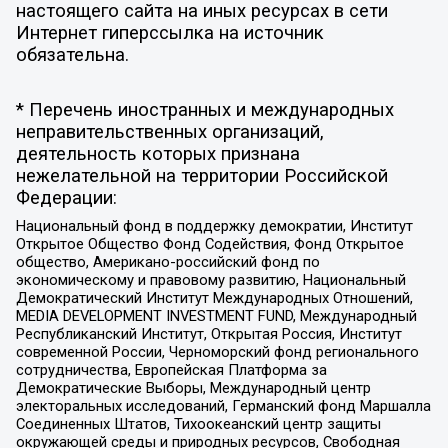
настоящего сайта на иных ресурсах в сети
Интернет гиперссылка на источник
обязательна.
* Перечень иностранных и международных
неправительственных организаций,
деятельность которых признана
нежелательной на территории Российской
Федерации:
Национальный фонд в поддержку демократии, Институт
Открытое Общество Фонд Содействия, Фонд Открытое
общество, Американо-российский фонд по
экономическому и правовому развитию, Национальный
Демократический Институт Международных Отношений,
MEDIA DEVELOPMENT INVESTMENT FUND, Международный
Республиканский Институт, Открытая Россия, Институт
современной России, Черноморский фонд регионального
сотрудничества, Европейская Платформа за
Демократические Выборы, Международный центр
электоральных исследований, Германский фонд Маршалла
Соединенных Штатов, Тихоокеанский центр защиты
окружающей среды и природных ресурсов, Свободная