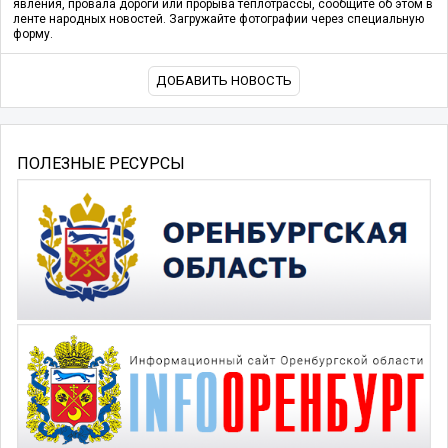
явления, провала дороги или прорыва теплотрассы, сообщите об этом в
ленте народных новостей. Загружайте фотографии через специальную
форму.
ДОБАВИТЬ НОВОСТЬ
ПОЛЕЗНЫЕ РЕСУРСЫ