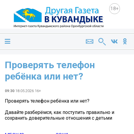
18+
Проверять телефон
ребёнка или нет?
09:30
18.05.2026 16+
Проверять телефон ребёнка или нет?
Давайте разберёмся, как поступить правильно и
сохранить доверительные отношения с детьми