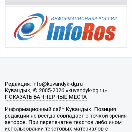
Редакция: info@kuvandyk-dg.ru
Кувандык, © 2005-2026 «kuvandyk-dg.ru»
ПОКАЗАТЬ БАННЕРНЫЕ МЕСТА
Информационный сайт Кувандык. Позиция
редакции не всегда совпадает с точкой зрения
авторов. При перепечатке текстов либо ином
использовании текстовых материалов с