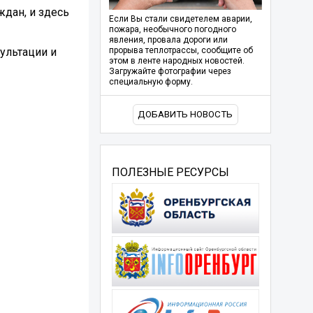
дан, и здесь
Если Вы стали свидетелем аварии,
пожара, необычного погодного
явления, провала дороги или
ультации и
прорыва теплотрассы, сообщите об
этом в ленте народных новостей.
Загружайте фотографии через
специальную форму.
ДОБАВИТЬ НОВОСТЬ
ПОЛЕЗНЫЕ РЕСУРСЫ