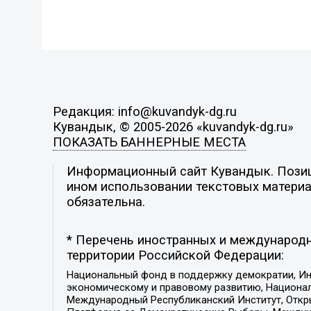
Редакция: info@kuvandyk-dg.ru
Кувандык, © 2005-2026 «kuvandyk-dg.ru»
ПОКАЗАТЬ БАННЕРНЫЕ МЕСТА
Информационный сайт Кувандык. Позици
ином использовании текстовых материал
обязательна.
* Перечень иностранных и международн
территории Российской Федерации:
Национальный фонд в поддержку демократии, Ин
экономическому и правовому развитию, Национ
Международный Республиканский Институт, Откры