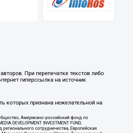
авторов. При перепечатке текстов либо
нтернет гиперссылка на источник
ть которых признана нежелательной на
общество, Американо-российский фонд по
 MEDIA DEVELOPMENT INVESTMENT FUND,
 регионального сотрудничества, Европейская