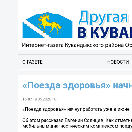
О ГАЗЕТЕ
НОВОСТИ
«Поезда здоровья» начн
16:07
19.05.2026 16+
«Поезда здоровья» начнут работать уже в июне
Об этом рассказал Евгений Солнцев. Как отмети
мобильным диагностическим комплексом поедут