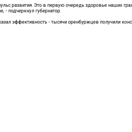
ульс развития. Это в первую очередь здоровье наших граж
, - подчеркнул губернатор.
азал эффективность - тысячи оренбуржцев получили конс