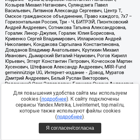
Для повышения удобства сайта мы используем
cookies (
подробнее
). К сайту подключены
сервисы Yandex.Metrika, LiveInternet, top.mail.ru,
которые также используют файлы cookies
(
подробнее
).
Я согласен/согласна