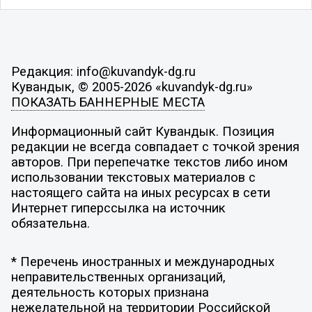
Редакция: info@kuvandyk-dg.ru
Кувандык, © 2005-2026 «kuvandyk-dg.ru»
ПОКАЗАТЬ БАННЕРНЫЕ МЕСТА
Информационный сайт Кувандык. Позиция
редакции не всегда совпадает с точкой зрения
авторов. При перепечатке текстов либо ином
использовании текстовых материалов с
настоящего сайта на иных ресурсах в сети
Интернет гиперссылка на источник
обязательна.
* Перечень иностранных и международных
неправительственных организаций,
деятельность которых признана
нежелательной на территории Российской