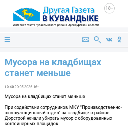
18+
Мусора на кладбищах
станет меньше
10:40
20.05.2026 16+
Мусора на кладбищах станет меньше
При содействии сотрудников МКУ "Производственно-
эксплуатационный отдел" на кладбище в районе
Дорстрой начали убирать мусор с оборудованных
контейнерных площадок.