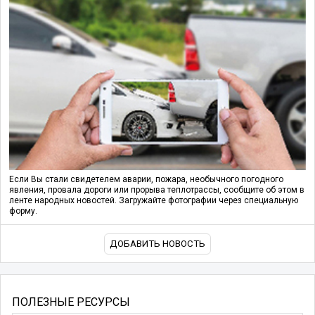
Если Вы стали свидетелем аварии, пожара, необычного погодного
явления, провала дороги или прорыва теплотрассы, сообщите об этом в
ленте народных новостей. Загружайте фотографии через специальную
форму.
ДОБАВИТЬ НОВОСТЬ
ПОЛЕЗНЫЕ РЕСУРСЫ