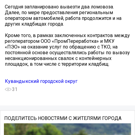
Сегодня запланировано вывезти два ломовоза.
Далее, по мере предоставления региональным
оператором автомобилей, работа продолжится и на
других кладбищах города.
Кроме того, в рамках заключенных контрактов между
регоператором ООО «ПромПереработка» и МКУ
«ПЭО» на оказание услуг по обращению с ТКО, на
постоянной основе осуществлялись работы по вывозу
несанкционированных свалок с контейнерных
площадок, в том числе с территории кладбищ.
Кувандыкский городской округ
31
ПОДЕЛИТЕСЬ НОВОСТЯМИ С ЖИТЕЛЯМИ ГОРОДА