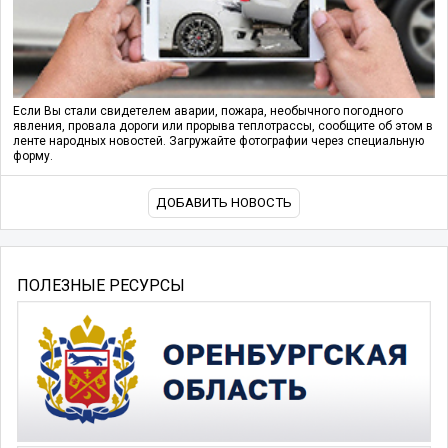
Если Вы стали свидетелем аварии, пожара, необычного погодного
явления, провала дороги или прорыва теплотрассы, сообщите об этом в
ленте народных новостей. Загружайте фотографии через специальную
форму.
ДОБАВИТЬ НОВОСТЬ
ПОЛЕЗНЫЕ РЕСУРСЫ