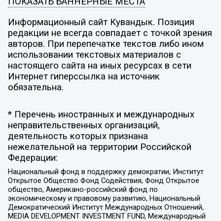
ПОКАЗАТЬ БАННЕРНЫЕ МЕСТА
Информационный сайт Кувандык. Позиция
редакции не всегда совпадает с точкой зрения
авторов. При перепечатке текстов либо ином
использовании текстовых материалов с
настоящего сайта на иных ресурсах в сети
Интернет гиперссылка на источник
обязательна.
* Перечень иностранных и международных
неправительственных организаций,
деятельность которых признана
нежелательной на территории Российской
Федерации:
Национальный фонд в поддержку демократии, Институт
Открытое Общество Фонд Содействия, Фонд Открытое
общество, Американо-российский фонд по
экономическому и правовому развитию, Национальный
Демократический Институт Международных Отношений,
MEDIA DEVELOPMENT INVESTMENT FUND, Международный