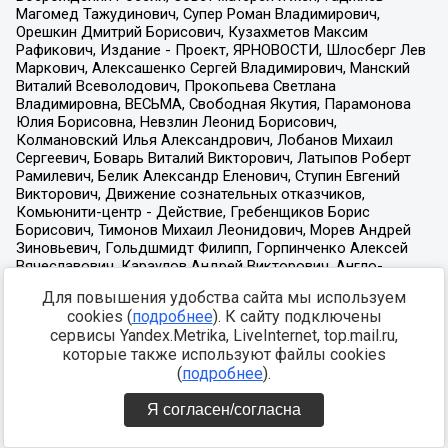
Для повышения удобства сайта мы используем
cookies (
подробнее
). К сайту подключены
сервисы Yandex.Metrika, LiveInternet, top.mail.ru,
которые также используют файлы cookies
(
подробнее
).
Я согласен/согласна