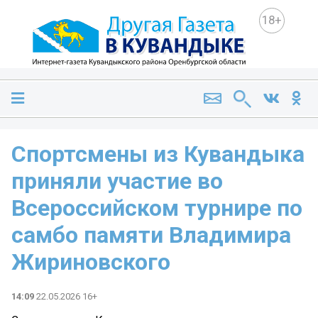
18+
Спортсмены из Кувандыка
приняли участие во
Всероссийском турнире по
самбо памяти Владимира
Жириновского
14:09
22.05.2026 16+