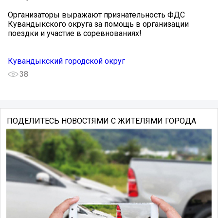
Организаторы выражают признательность ФДС
Кувандыкского округа за помощь в организации
поездки и участие в соревнованиях!
Кувандыкский городской округ
38
ПОДЕЛИТЕСЬ НОВОСТЯМИ С ЖИТЕЛЯМИ ГОРОДА