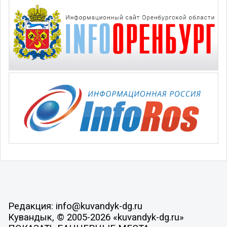
Редакция: info@kuvandyk-dg.ru
Кувандык, © 2005-2026 «kuvandyk-dg.ru»