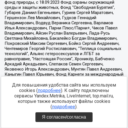
Для повышения удобства сайта мы используем
cookies (
подробнее
). К сайту подключены
сервисы Yandex.Metrika, LiveInternet, top.mail.ru,
которые также используют файлы cookies
(
подробнее
).
Я согласен/согласна