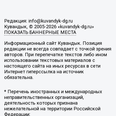
Редакция: info@kuvandyk-dg.ru
Кувандык, © 2005-2026 «kuvandyk-dg.ru»
ПОКАЗАТЬ БАННЕРНЫЕ МЕСТА
Информационный сайт Кувандык. Позиция
редакции не всегда совпадает с точкой зрения
авторов. При перепечатке текстов либо ином
использовании текстовых материалов с
настоящего сайта на иных ресурсах в сети
Интернет гиперссылка на источник
обязательна.
* Перечень иностранных и международных
неправительственных организаций,
деятельность которых признана
нежелательной на территории Российской
Федерации: