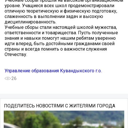
Учебные сборы прошли на высоком организационном
уровне. Учащиеся всех школ продемонстрировали
отличную теоретическую и физическую подготовку,
слаженность в выполнении задач и высокую
дисциплинированность.
Учебные сборы стали настоящей школой мужества,
ответственности и товарищества. Пусть полученные
знания и навыки помогут нашим ребятам уверенно
идти вперед, быть достойными гражданами своей
страны и всегда помнить о важности служения
Отечеству.
Управление образования Кувандыкского г.о.
26
ПОДЕЛИТЕСЬ НОВОСТЯМИ С ЖИТЕЛЯМИ ГОРОДА