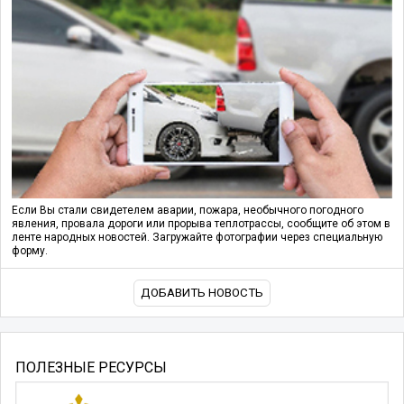
Если Вы стали свидетелем аварии, пожара, необычного погодного
явления, провала дороги или прорыва теплотрассы, сообщите об этом в
ленте народных новостей. Загружайте фотографии через специальную
форму.
ДОБАВИТЬ НОВОСТЬ
ПОЛЕЗНЫЕ РЕСУРСЫ