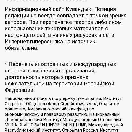
Информационный сайт Кувандык. Позиция
редакции не всегда совпадает с точкой зрения
авторов. При перепечатке текстов либо ином
использовании текстовых материалов с
настоящего сайта на иных ресурсах в сети
Интернет гиперссылка на источник
обязательна.
* Перечень иностранных и международных
неправительственных организаций,
деятельность которых признана
нежелательной на территории Российской
Федерации:
Национальный фонд в поддержку демократии, Институт
Открытое Общество Фонд Содействия, Фонд Открытое
общество, Американо-российский фонд по
экономическому и правовому развитию, Национальный
Демократический Институт Международных Отношений,
MEDIA DEVELOPMENT INVESTMENT FUND, Международный
Республиканский Институт, Открытая Россия, Институт