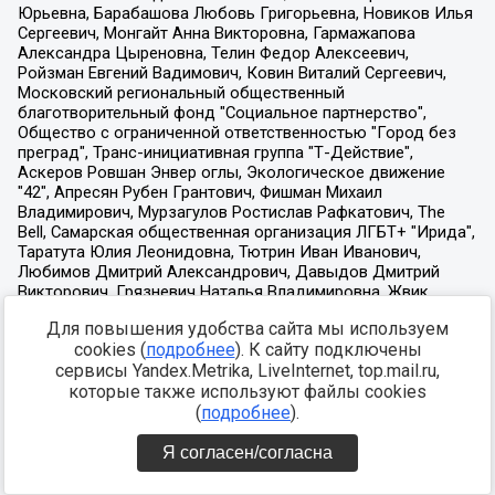
Для повышения удобства сайта мы используем
cookies (
подробнее
). К сайту подключены
сервисы Yandex.Metrika, LiveInternet, top.mail.ru,
которые также используют файлы cookies
(
подробнее
).
Я согласен/согласна