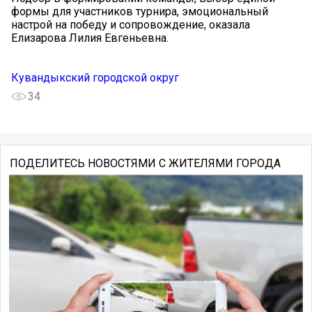
формы для участников турнира, эмоциональный
настрой на победу и сопровождение, оказала
Елизарова Лилия Евгеньевна.
Кувандыкский городской округ
34
ПОДЕЛИТЕСЬ НОВОСТЯМИ С ЖИТЕЛЯМИ ГОРОДА