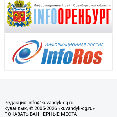
Редакция: info@kuvandyk-dg.ru
Кувандык, © 2005-2026 «kuvandyk-dg.ru»
ПОКАЗАТЬ БАННЕРНЫЕ МЕСТА