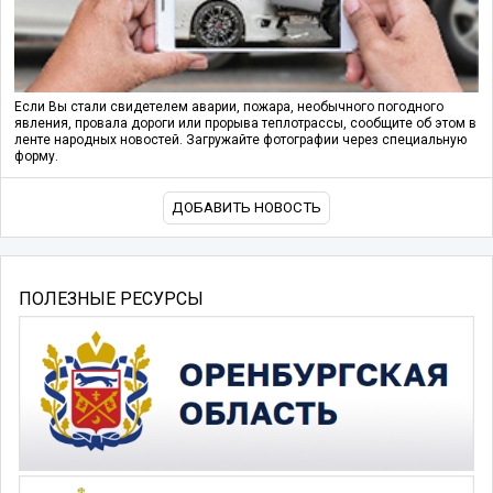
Если Вы стали свидетелем аварии, пожара, необычного погодного
явления, провала дороги или прорыва теплотрассы, сообщите об этом в
ленте народных новостей. Загружайте фотографии через специальную
форму.
ДОБАВИТЬ НОВОСТЬ
ПОЛЕЗНЫЕ РЕСУРСЫ