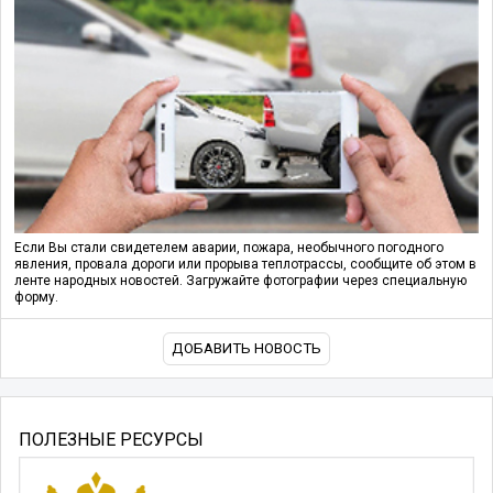
Если Вы стали свидетелем аварии, пожара, необычного погодного
явления, провала дороги или прорыва теплотрассы, сообщите об этом в
ленте народных новостей. Загружайте фотографии через специальную
форму.
ДОБАВИТЬ НОВОСТЬ
ПОЛЕЗНЫЕ РЕСУРСЫ