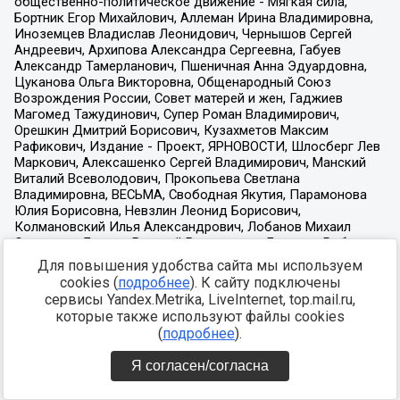
Для повышения удобства сайта мы используем
cookies (
подробнее
). К сайту подключены
сервисы Yandex.Metrika, LiveInternet, top.mail.ru,
которые также используют файлы cookies
(
подробнее
).
Я согласен/согласна