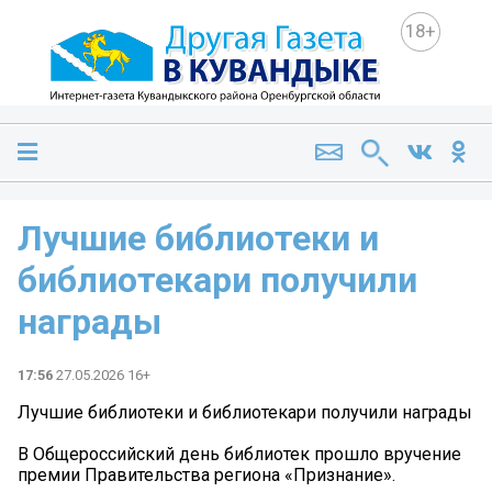
18+
Лучшие библиотеки и
библиотекари получили
награды
17:56
27.05.2026 16+
Лучшие библиотеки и библиотекари получили награды
В Общероссийский день библиотек прошло вручение
премии Правительства региона «Признание».