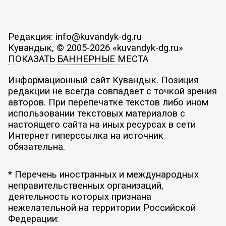
Редакция: info@kuvandyk-dg.ru
Кувандык, © 2005-2026 «kuvandyk-dg.ru»
ПОКАЗАТЬ БАННЕРНЫЕ МЕСТА
Информационный сайт Кувандык. Позиция
редакции не всегда совпадает с точкой зрения
авторов. При перепечатке текстов либо ином
использовании текстовых материалов с
настоящего сайта на иных ресурсах в сети
Интернет гиперссылка на источник
обязательна.
* Перечень иностранных и международных
неправительственных организаций,
деятельность которых признана
нежелательной на территории Российской
Федерации: