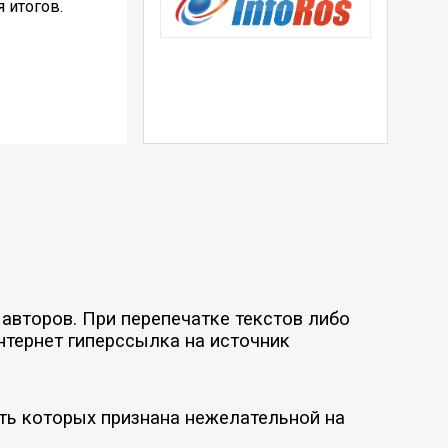
 итогов.
авторов. При перепечатке текстов либо
нтернет гиперссылка на источник
ть которых признана нежелательной на