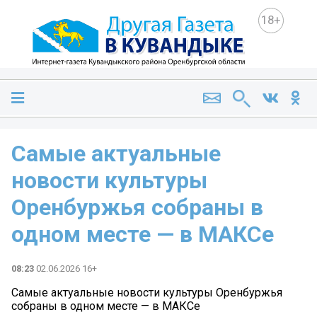
18+
Самые актуальные
новости культуры
Оренбуржья собраны в
одном месте — в МАКСе
08:23
02.06.2026 16+
Самые актуальные новости культуры Оренбуржья
собраны в одном месте — в МАКСе