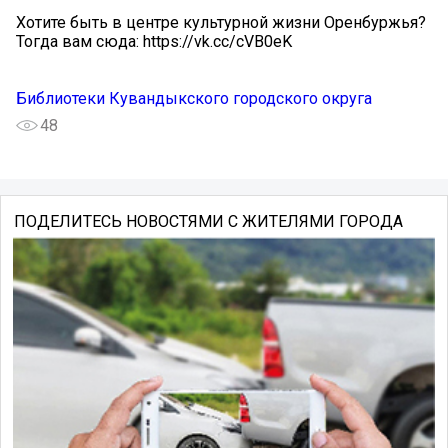
Хотите быть в центре культурной жизни Оренбуржья?
Тогда вам сюда: https://vk.cc/cVB0eK
Библиотеки Кувандыкского городского округа
48
ПОДЕЛИТЕСЬ НОВОСТЯМИ С ЖИТЕЛЯМИ ГОРОДА