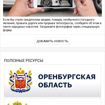
Если Вы стали свидетелем аварии, пожара, необычного погодного
явления, провала дороги или прорыва теплотрассы, сообщите об этом в
ленте народных новостей. Загружайте фотографии через специальную
форму.
ДОБАВИТЬ НОВОСТЬ
ПОЛЕЗНЫЕ РЕСУРСЫ