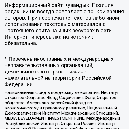
Информационный сайт Кувандык. Позиция
редакции не всегда совпадает с точкой зрения
авторов. При перепечатке текстов либо ином
использовании текстовых материалов с
настоящего сайта на иных ресурсах в сети
Интернет гиперссылка на источник
обязательна.
* Перечень иностранных и международных
неправительственных организаций,
деятельность которых признана
нежелательной на территории Российской
Федерации:
Национальный фонд в поддержку демократии, Институт
Открытое Общество Фонд Содействия, Фонд Открытое
общество, Американо-российский фонд по
экономическому и правовому развитию, Национальный
Демократический Институт Международных Отношений,
MEDIA DEVELOPMENT INVESTMENT FUND, Международный
Республиканский Институт, Открытая Россия, Институт
современной России, Черноморский фонд регионального