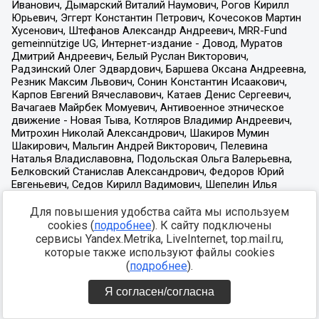
Для повышения удобства сайта мы используем
cookies (
подробнее
). К сайту подключены
сервисы Yandex.Metrika, LiveInternet, top.mail.ru,
которые также используют файлы cookies
(
подробнее
).
Я согласен/согласна