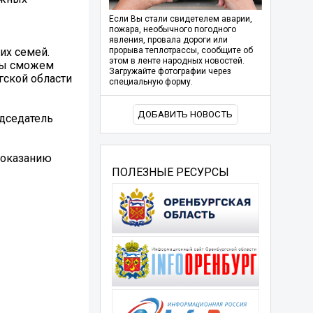
Если Вы стали свидетелем аварии,
пожара, необычного погодного
явления, провала дороги или
их семей.
прорыва теплотрассы, сообщите об
этом в ленте народных новостей.
 мы сможем
Загружайте фотографии через
гской области
специальную форму.
ДОБАВИТЬ НОВОСТЬ
едседатель
 оказанию
ПОЛЕЗНЫЕ РЕСУРСЫ