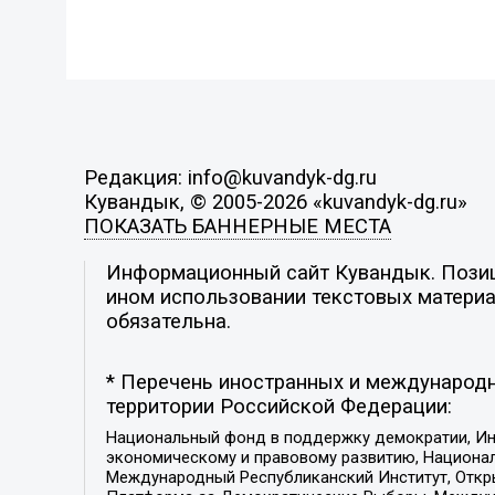
Редакция: info@kuvandyk-dg.ru
Кувандык, © 2005-2026 «kuvandyk-dg.ru»
ПОКАЗАТЬ БАННЕРНЫЕ МЕСТА
Информационный сайт Кувандык. Позици
ином использовании текстовых материал
обязательна.
* Перечень иностранных и международн
территории Российской Федерации:
Национальный фонд в поддержку демократии, Ин
экономическому и правовому развитию, Национ
Международный Республиканский Институт, Откры