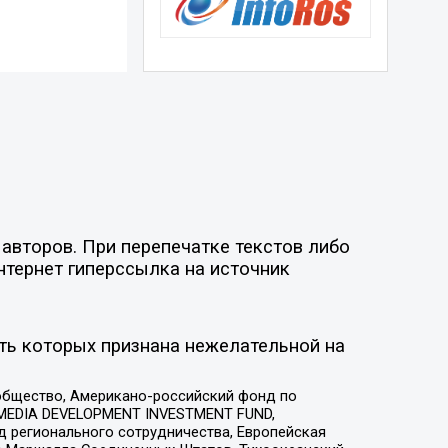
авторов. При перепечатке текстов либо
нтернет гиперссылка на источник
ть которых признана нежелательной на
общество, Американо-российский фонд по
 MEDIA DEVELOPMENT INVESTMENT FUND,
 регионального сотрудничества, Европейская