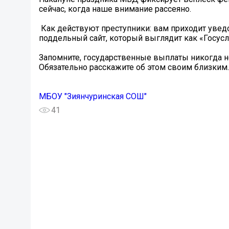
сейчас, когда наше внимание рассеяно.
️ Как действуют преступники: вам приходит уве
поддельный сайт, который выглядит как «Госусл
Запомните, государственные выплаты никогда н
Обязательно расскажите об этом своим близким.
МБОУ "Зиянчуринская СОШ"
41