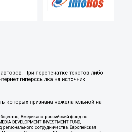
авторов. При перепечатке текстов либо
нтернет гиперссылка на источник
ть которых признана нежелательной на
общество, Американо-российский фонд по
 MEDIA DEVELOPMENT INVESTMENT FUND,
 регионального сотрудничества, Европейская