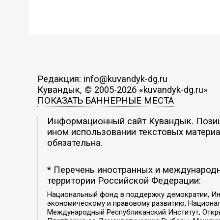
Редакция: info@kuvandyk-dg.ru
Кувандык, © 2005-2026 «kuvandyk-dg.ru»
ПОКАЗАТЬ БАННЕРНЫЕ МЕСТА
Информационный сайт Кувандык. Позици
ином использовании текстовых материал
обязательна.
* Перечень иностранных и международн
территории Российской Федерации:
Национальный фонд в поддержку демократии, Ин
экономическому и правовому развитию, Национ
Международный Республиканский Институт, Откры