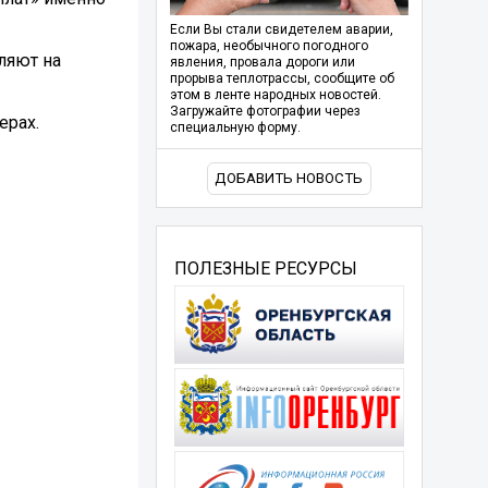
Если Вы стали свидетелем аварии,
пожара, необычного погодного
ляют на
явления, провала дороги или
прорыва теплотрассы, сообщите об
этом в ленте народных новостей.
Загружайте фотографии через
ерах.
специальную форму.
ДОБАВИТЬ НОВОСТЬ
ПОЛЕЗНЫЕ РЕСУРСЫ