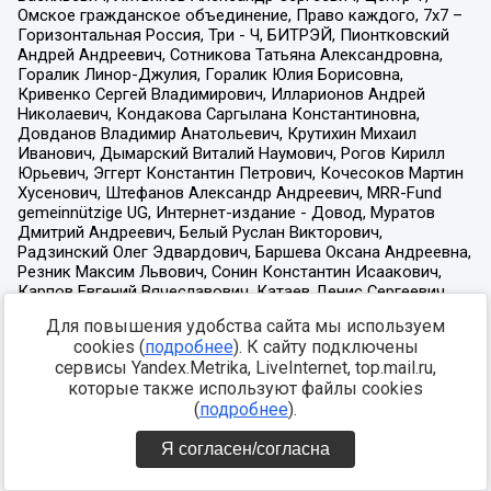
Для повышения удобства сайта мы используем
cookies (
подробнее
). К сайту подключены
сервисы Yandex.Metrika, LiveInternet, top.mail.ru,
которые также используют файлы cookies
(
подробнее
).
Я согласен/согласна