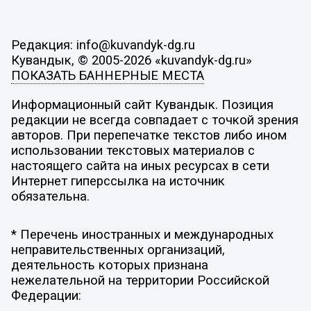
Редакция: info@kuvandyk-dg.ru
Кувандык, © 2005-2026 «kuvandyk-dg.ru»
ПОКАЗАТЬ БАННЕРНЫЕ МЕСТА
Информационный сайт Кувандык. Позиция
редакции не всегда совпадает с точкой зрения
авторов. При перепечатке текстов либо ином
использовании текстовых материалов с
настоящего сайта на иных ресурсах в сети
Интернет гиперссылка на источник
обязательна.
* Перечень иностранных и международных
неправительственных организаций,
деятельность которых признана
нежелательной на территории Российской
Федерации: