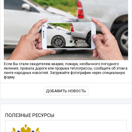
Если Вы стали свидетелем аварии, пожара, необычного погодного
явления, провала дороги или прорыва теплотрассы, сообщите об этом в
ленте народных новостей. Загружайте фотографии через специальную
форму.
ДОБАВИТЬ НОВОСТЬ
ПОЛЕЗНЫЕ РЕСУРСЫ