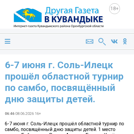
18+
6-7 июня г. Соль-Илецк
прошёл областной турнир
по самбо, посвящённый
дню защиты детей.
06:46
08.06.2026 16+
6-7 июня г. Соль-Илецк прошёл областной турнир по
самбо, посвящённый дню защиты детей. 1 место