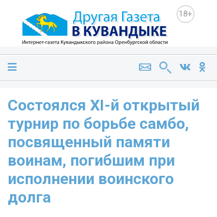
18+
Состоялся XI-й открытый
турнир по борьбе самбо,
посвященный памяти
воинам, погибшим при
исполнении воинского
долга