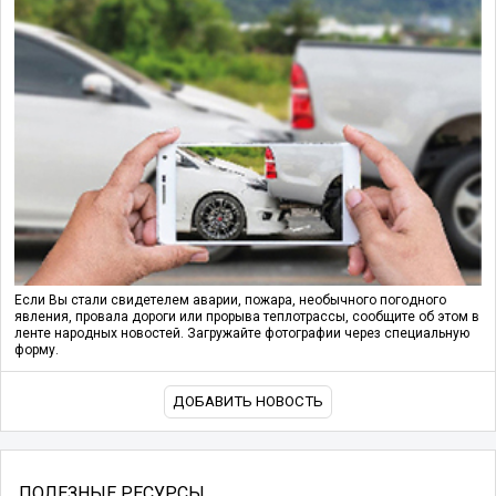
Если Вы стали свидетелем аварии, пожара, необычного погодного
явления, провала дороги или прорыва теплотрассы, сообщите об этом в
ленте народных новостей. Загружайте фотографии через специальную
форму.
ДОБАВИТЬ НОВОСТЬ
ПОЛЕЗНЫЕ РЕСУРСЫ