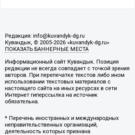
Редакция: info@kuvandyk-dg.ru
Кувандык, © 2005-2026 «kuvandyk-dg.ru»
ПОКАЗАТЬ БАННЕРНЫЕ МЕСТА
Информационный сайт Кувандык. Позиция
редакции не всегда совпадает с точкой зрения
авторов. При перепечатке текстов либо ином
использовании текстовых материалов с
настоящего сайта на иных ресурсах в сети
Интернет гиперссылка на источник
обязательна.
* Перечень иностранных и международных
неправительственных организаций,
деятельность которых признана