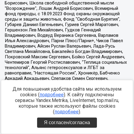
Для повышения удобства сайта мы используем
cookies (
подробнее
). К сайту подключены
сервисы Yandex.Metrika, LiveInternet, top.mail.ru,
которые также используют файлы cookies
(
подробнее
).
Я согласен/согласна