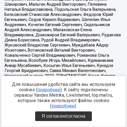
Для повышения удобства сайта мы используем
cookies (
подробнее
). К сайту подключены
сервисы Yandex.Metrika, LiveInternet, top.mail.ru,
которые также используют файлы cookies
(
подробнее
).
Я согласен/согласна