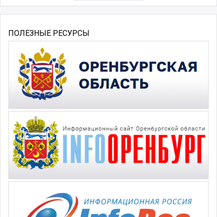
ПОЛЕЗНЫЕ РЕСУРСЫ