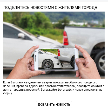
ПОДЕЛИТЕСЬ НОВОСТЯМИ С ЖИТЕЛЯМИ ГОРОДА
Если Вы стали свидетелем аварии, пожара, необычного погодного
явления, провала дороги или прорыва теплотрассы, сообщите об этом в
ленте народных новостей. Загружайте фотографии через специальную
форму.
ДОБАВИТЬ НОВОСТЬ