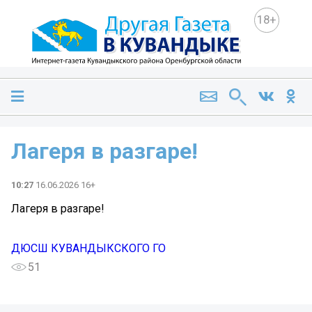
18+
Лагеря в разгаре!
10:27
16.06.2026 16+
Лагеря в разгаре!
ДЮСШ КУВАНДЫКСКОГО ГО
51