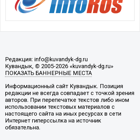
Редакция: info@kuvandyk-dg.ru
Кувандык, © 2005-2026 «kuvandyk-dg.ru»
ПОКАЗАТЬ БАННЕРНЫЕ МЕСТА
Информационный сайт Кувандык. Позиция
редакции не всегда совпадает с точкой зрения
авторов. При перепечатке текстов либо ином
использовании текстовых материалов с
настоящего сайта на иных ресурсах в сети
Интернет гиперссылка на источник
обязательна.