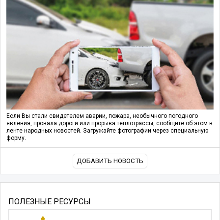
Если Вы стали свидетелем аварии, пожара, необычного погодного
явления, провала дороги или прорыва теплотрассы, сообщите об этом в
ленте народных новостей. Загружайте фотографии через специальную
форму.
ДОБАВИТЬ НОВОСТЬ
ПОЛЕЗНЫЕ РЕСУРСЫ