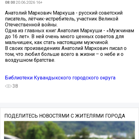
08:00
20.06.2026 16+
Анатолий Маркович Маркуша - русский советский
писатель, лётчик-истребитель, участник Великой
Отечественной войны.
Одна из главных книг Анатолия Маркуши - «Мужчинам
до 16 лет». В ней очень много ценных советов для
мальчишек, как стать настоящим мужчиной.
В своих произведениях Анатолий Маркович писал о
том, что любил больше всего в жизни – о небе и о
воздушном братстве.
Библиотеки Кувандыкского городского округа
38
ПОДЕЛИТЕСЬ НОВОСТЯМИ С ЖИТЕЛЯМИ ГОРОДА