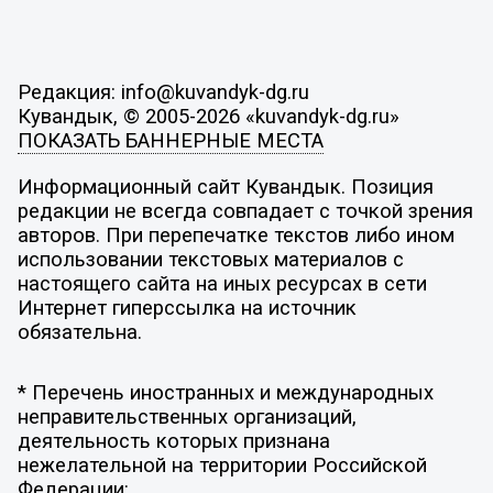
Редакция: info@kuvandyk-dg.ru
Кувандык, © 2005-2026 «kuvandyk-dg.ru»
ПОКАЗАТЬ БАННЕРНЫЕ МЕСТА
Информационный сайт Кувандык. Позиция
редакции не всегда совпадает с точкой зрения
авторов. При перепечатке текстов либо ином
использовании текстовых материалов с
настоящего сайта на иных ресурсах в сети
Интернет гиперссылка на источник
обязательна.
* Перечень иностранных и международных
неправительственных организаций,
деятельность которых признана
нежелательной на территории Российской
Федерации: