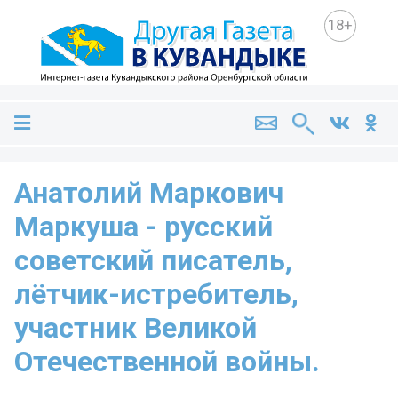
18+
Анатолий Маркович
Маркуша - русский
советский писатель,
лётчик-истребитель,
участник Великой
Отечественной войны.