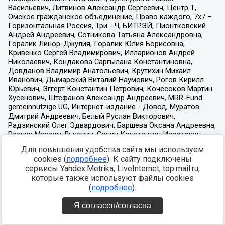
Для повышения удобства сайта мы используем
cookies (
подробнее
). К сайту подключены
сервисы Yandex.Metrika, LiveInternet, top.mail.ru,
которые также используют файлы cookies
(
подробнее
).
Я согласен/согласна