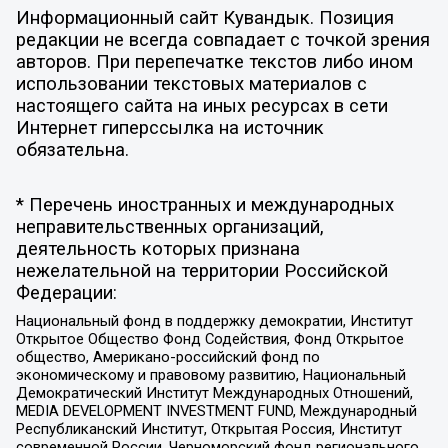
Информационный сайт Кувандык. Позиция
редакции не всегда совпадает с точкой зрения
авторов. При перепечатке текстов либо ином
использовании текстовых материалов с
настоящего сайта на иных ресурсах в сети
Интернет гиперссылка на источник
обязательна.
* Перечень иностранных и международных
неправительственных организаций,
деятельность которых признана
нежелательной на территории Российской
Федерации:
Национальный фонд в поддержку демократии, Институт
Открытое Общество Фонд Содействия, Фонд Открытое
общество, Американо-российский фонд по
экономическому и правовому развитию, Национальный
Демократический Институт Международных Отношений,
MEDIA DEVELOPMENT INVESTMENT FUND, Международный
Республиканский Институт, Открытая Россия, Институт
современной России, Черноморский фонд регионального