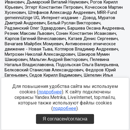
Для повышения удобства сайта мы используем
cookies (
подробнее
). К сайту подключены
сервисы Yandex.Metrika, LiveInternet, top.mail.ru,
которые также используют файлы cookies
(
подробнее
).
Я согласен/согласна