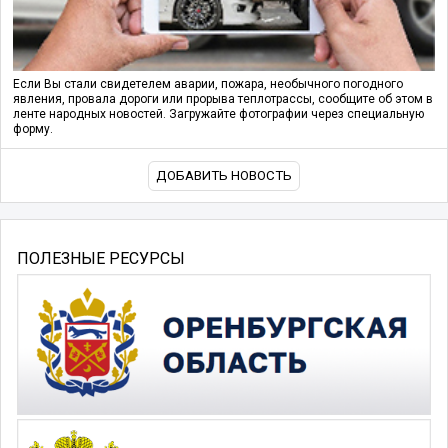
Если Вы стали свидетелем аварии, пожара, необычного погодного
явления, провала дороги или прорыва теплотрассы, сообщите об этом в
ленте народных новостей. Загружайте фотографии через специальную
форму.
ДОБАВИТЬ НОВОСТЬ
ПОЛЕЗНЫЕ РЕСУРСЫ