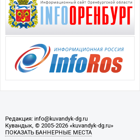
Редакция: info@kuvandyk-dg.ru
Кувандык, © 2005-2026 «kuvandyk-dg.ru»
ПОКАЗАТЬ БАННЕРНЫЕ МЕСТА