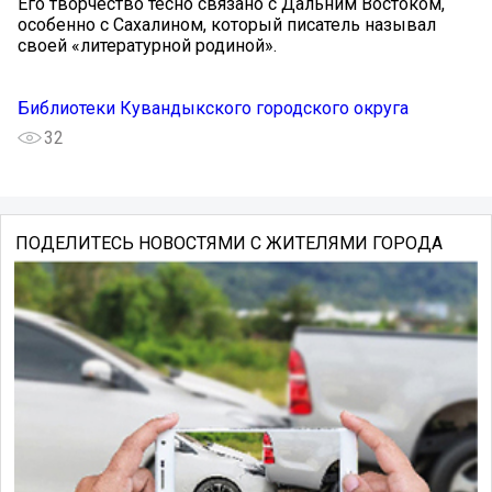
Его творчество тесно связано с Дальним Востоком,
особенно с Сахалином, который писатель называл
своей «литературной родиной».
Библиотеки Кувандыкского городского округа
32
ПОДЕЛИТЕСЬ НОВОСТЯМИ С ЖИТЕЛЯМИ ГОРОДА