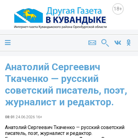
18+
Анатолий Сергеевич
Ткаченко — русский
советский писатель, поэт,
журналист и редактор.
08:01
24.06.2026 16+
Анатолий Сергеевич Ткаченко — русский советский
писатель, поэт, журналист и редактор.