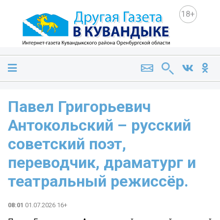
18+
Павел Григорьевич
Антокольский – русский
советский поэт,
переводчик, драматург и
театральный режиссёр.
08:01
01.07.2026 16+