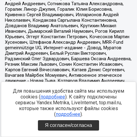
Для повышения удобства сайта мы используем
cookies (
подробнее
). К сайту подключены
сервисы Yandex.Metrika, LiveInternet, top.mail.ru,
которые также используют файлы cookies
(
подробнее
).
Я согласен/согласна