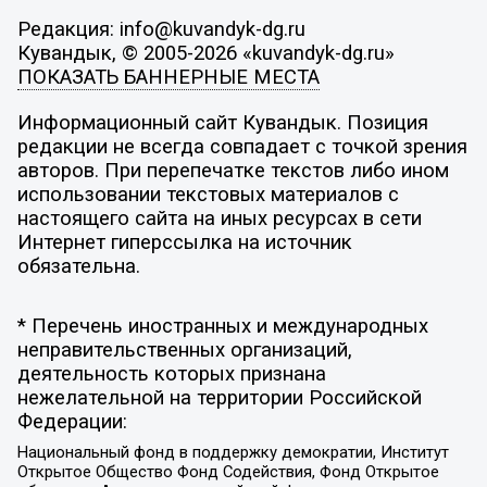
Редакция: info@kuvandyk-dg.ru
Кувандык, © 2005-2026 «kuvandyk-dg.ru»
ПОКАЗАТЬ БАННЕРНЫЕ МЕСТА
Информационный сайт Кувандык. Позиция
редакции не всегда совпадает с точкой зрения
авторов. При перепечатке текстов либо ином
использовании текстовых материалов с
настоящего сайта на иных ресурсах в сети
Интернет гиперссылка на источник
обязательна.
* Перечень иностранных и международных
неправительственных организаций,
деятельность которых признана
нежелательной на территории Российской
Федерации:
Национальный фонд в поддержку демократии, Институт
Открытое Общество Фонд Содействия, Фонд Открытое