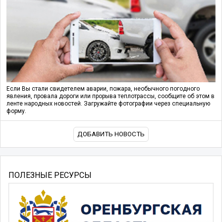
Если Вы стали свидетелем аварии, пожара, необычного погодного
явления, провала дороги или прорыва теплотрассы, сообщите об этом в
ленте народных новостей. Загружайте фотографии через специальную
форму.
ДОБАВИТЬ НОВОСТЬ
ПОЛЕЗНЫЕ РЕСУРСЫ