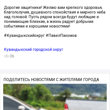
Дорогие защитники! Желаю вам крепкого здоровья,
благополучия, душевного спокойствия и мирного неба
над головой. Пусть рядом всегда будут любящие и
понимающие близкие, а жизнь радует добрыми
событиями и хорошими новостями!
#Кувандыкскийокруг #ПавелПахомов
Кувандыкский городской округ
36
ПОДЕЛИТЕСЬ НОВОСТЯМИ С ЖИТЕЛЯМИ ГОРОДА