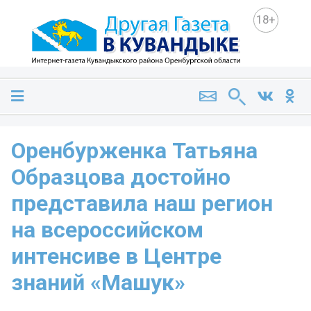
18+
Оренбурженка Татьяна
Образцова достойно
представила наш регион
на всероссийском
интенсиве в Центре
знаний «Машук»