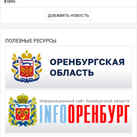
форму.
ДОБАВИТЬ НОВОСТЬ
ПОЛЕЗНЫЕ РЕСУРСЫ