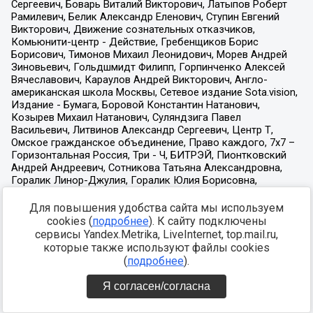
Для повышения удобства сайта мы используем
cookies (
подробнее
). К сайту подключены
сервисы Yandex.Metrika, LiveInternet, top.mail.ru,
которые также используют файлы cookies
(
подробнее
).
Я согласен/согласна