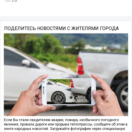
28
ПОДЕЛИТЕСЬ НОВОСТЯМИ С ЖИТЕЛЯМИ ГОРОДА
Если Вы стали свидетелем аварии, пожара, необычного погодного
явления, провала дороги или прорыва теплотрассы, сообщите об этом в
ленте народных новостей. Загружайте фотографии через специальную