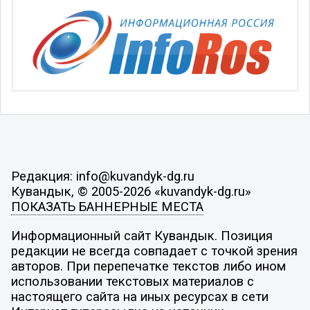
Редакция: info@kuvandyk-dg.ru
Кувандык, © 2005-2026 «kuvandyk-dg.ru»
ПОКАЗАТЬ БАННЕРНЫЕ МЕСТА
Информационный сайт Кувандык. Позиция
редакции не всегда совпадает с точкой зрения
авторов. При перепечатке текстов либо ином
использовании текстовых материалов с
настоящего сайта на иных ресурсах в сети