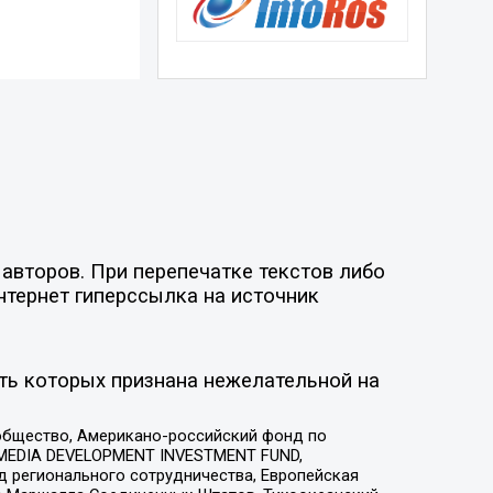
авторов. При перепечатке текстов либо
нтернет гиперссылка на источник
ть которых признана нежелательной на
общество, Американо-российский фонд по
 MEDIA DEVELOPMENT INVESTMENT FUND,
 регионального сотрудничества, Европейская