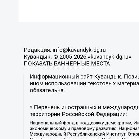
Редакция: info@kuvandyk-dg.ru
Кувандык, © 2005-2026 «kuvandyk-dg.ru»
ПОКАЗАТЬ БАННЕРНЫЕ МЕСТА
Информационный сайт Кувандык. Позици
ином использовании текстовых материал
обязательна.
* Перечень иностранных и международн
территории Российской Федерации:
Национальный фонд в поддержку демократии, Ин
экономическому и правовому развитию, Национ
Международный Республиканский Институт, Откры