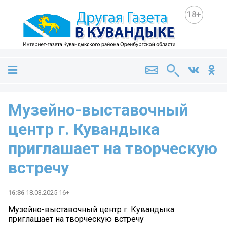
18+
Музейно-выставочный
центр г. Кувандыка
приглашает на творческую
встречу
16:36
18.03.2025 16+
Музейно-выставочный центр г. Кувандыка
приглашает на творческую встречу