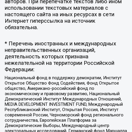
авторов. При перепечатке текстов либо ином
использовании текстовых материалов с
настоящего сайта на иных ресурсах в сети
Интернет гиперссылка на источник
обязательна.
* Перечень иностранных и международных
неправительственных организаций,
деятельность которых признана
нежелательной на территории Российской
Федерации:
Национальный фонд в поддержку демократии, Институт
Открытое Общество Фонд Содействия, Фонд Открытое
общество, Американо-российский фонд по
экономическому и правовому развитию, Национальный
Демократический Институт Международных Отношений,
MEDIA DEVELOPMENT INVESTMENT FUND, Международный
Республиканский Институт, Открытая Россия, Институт
современной России, Черноморский фонд регионального
сотрудничества, Европейская Платформа за
Демократические Выборы, Международный центр
электоральных исследований, Германский фонд Маршалла