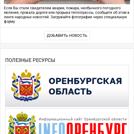
Если Вы стали свидетелем аварии, пожара, необычного погодного
явления, провала дороги или прорыва теплотрассы, сообщите об этом в
ленте народных новостей. Загружайте фотографии через специальную
форму.
ДОБАВИТЬ НОВОСТЬ
ПОЛЕЗНЫЕ РЕСУРСЫ