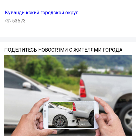
Кувандыкский городской округ
53573
ПОДЕЛИТЕСЬ НОВОСТЯМИ С ЖИТЕЛЯМИ ГОРОДА