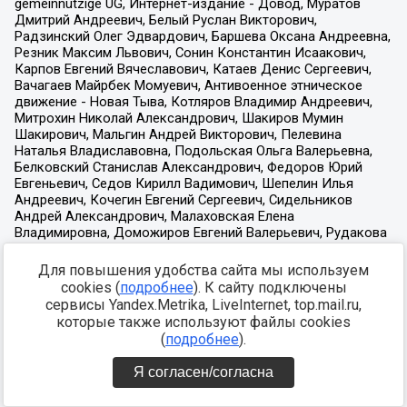
Для повышения удобства сайта мы используем
cookies (
подробнее
). К сайту подключены
сервисы Yandex.Metrika, LiveInternet, top.mail.ru,
которые также используют файлы cookies
(
подробнее
).
Я согласен/согласна