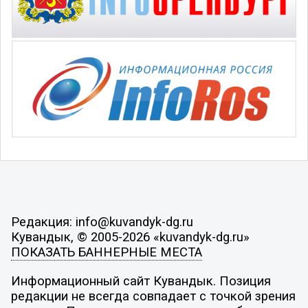
Редакция: info@kuvandyk-dg.ru
Кувандык, © 2005-2026 «kuvandyk-dg.ru»
ПОКАЗАТЬ БАННЕРНЫЕ МЕСТА
Информационный сайт Кувандык. Позиция
редакции не всегда совпадает с точкой зрения