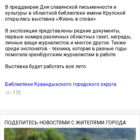
В преддверии Дня славянской письменности и
культуры в областной библиотеке имени Крупской
открылась выставка «Жизнь в слове».
В экспозиции представлены редкие документы,
первые номера различных областных газет, награды,
личные вещи журналистов и многое другое. Также
среди экспонатов - техника, которая в разные годы
помогала оренбургским журналистам в работе.
Выставка будет работать все лето
Библиотеки Кувандыкского городского округа
172
ПОДЕЛИТЕСЬ НОВОСТЯМИ С ЖИТЕЛЯМИ ГОРОДА