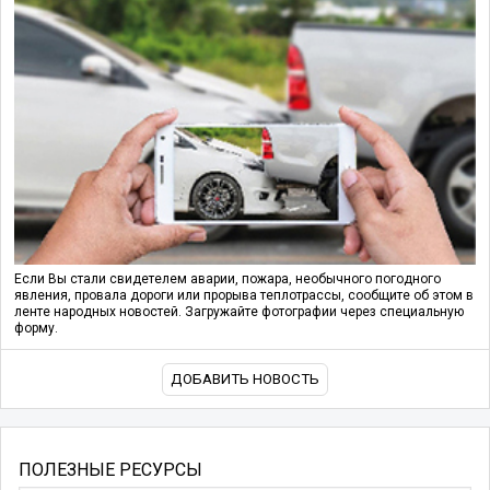
Если Вы стали свидетелем аварии, пожара, необычного погодного
явления, провала дороги или прорыва теплотрассы, сообщите об этом в
ленте народных новостей. Загружайте фотографии через специальную
форму.
ДОБАВИТЬ НОВОСТЬ
ПОЛЕЗНЫЕ РЕСУРСЫ