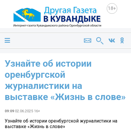
18+
Узнайте об истории
оренбургской
журналистики на
выставке «Жизнь в слове»️
09:09
02.06.2025 16+
Узнайте об истории оренбургской журналистики на
выставке «Жизнь в слове»️