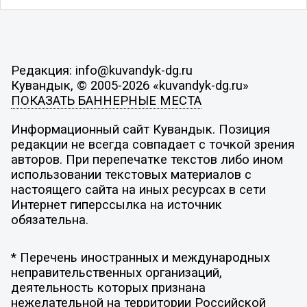
Редакция: info@kuvandyk-dg.ru
Кувандык, © 2005-2026 «kuvandyk-dg.ru»
ПОКАЗАТЬ БАННЕРНЫЕ МЕСТА
Информационный сайт Кувандык. Позиция
редакции не всегда совпадает с точкой зрения
авторов. При перепечатке текстов либо ином
использовании текстовых материалов с
настоящего сайта на иных ресурсах в сети
Интернет гиперссылка на источник
обязательна.
* Перечень иностранных и международных
неправительственных организаций,
деятельность которых признана
нежелательной на территории Российской