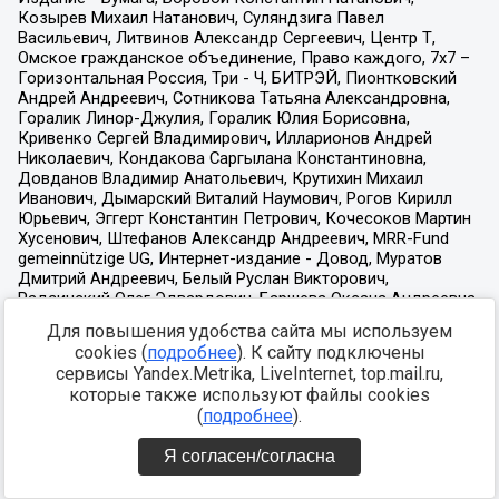
Для повышения удобства сайта мы используем
cookies (
подробнее
). К сайту подключены
сервисы Yandex.Metrika, LiveInternet, top.mail.ru,
которые также используют файлы cookies
(
подробнее
).
Я согласен/согласна