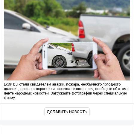
Если Вы стали свидетелем аварии, пожара, необычного погодного
явления, провала дороги или прорыва теплотрассы, сообщите об этом в
ленте народных новостей. Загружайте фотографии через специальную
форму.
ДОБАВИТЬ НОВОСТЬ