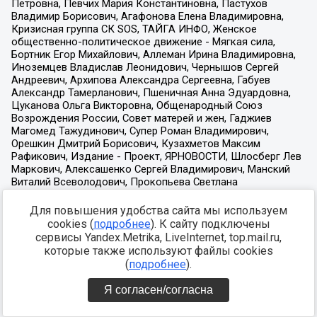
Для повышения удобства сайта мы используем
cookies (
подробнее
). К сайту подключены
сервисы Yandex.Metrika, LiveInternet, top.mail.ru,
которые также используют файлы cookies
(
подробнее
).
Я согласен/согласна