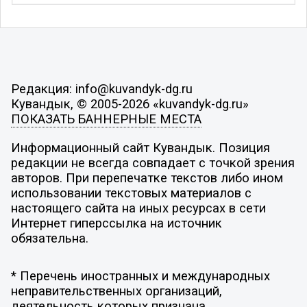
Редакция: info@kuvandyk-dg.ru
Кувандык, © 2005-2026 «kuvandyk-dg.ru»
ПОКАЗАТЬ БАННЕРНЫЕ МЕСТА
Информационный сайт Кувандык. Позиция
редакции не всегда совпадает с точкой зрения
авторов. При перепечатке текстов либо ином
использовании текстовых материалов с
настоящего сайта на иных ресурсах в сети
Интернет гиперссылка на источник
обязательна.
* Перечень иностранных и международных
неправительственных организаций,
деятельность которых признана