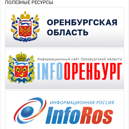
ПОЛЕЗНЫЕ РЕСУРСЫ