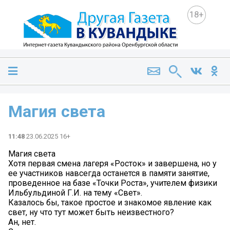
18+
Магия света
11:48
23.06.2025 16+
Магия света
Хотя первая смена лагеря «Росток» и завершена, но у
ее участников навсегда останется в памяти занятие,
проведенное на базе «Точки Роста», учителем физики
Ильбульдиной Г.И. на тему «Свет».
Казалось бы, такое простое и знакомое явление как
свет, ну что тут может быть неизвестного?
Ан, нет.